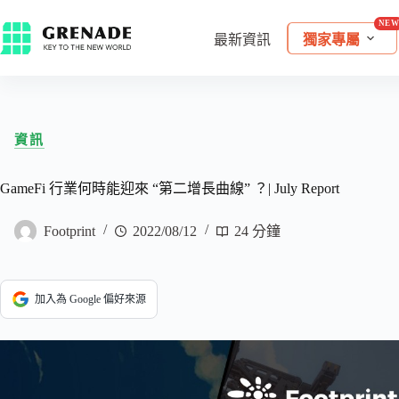
最新資訊
獨家專屬
資訊
GameFi 行業何時能迎來 “第二增長曲線” ？| July Report
Footprint
2022/08/12
24 分鐘
加入為 Google 偏好來源