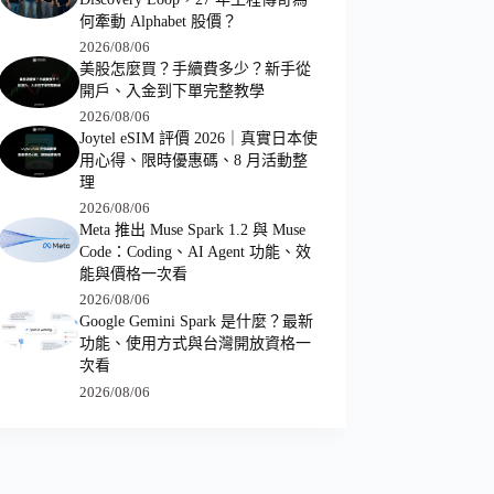
何牽動 Alphabet 股價？
2026/08/06
美股怎麼買？手續費多少？新手從
開戶、入金到下單完整教學
2026/08/06
Joytel eSIM 評價 2026｜真實日本使
用心得、限時優惠碼、8 月活動整
理
2026/08/06
Meta 推出 Muse Spark 1.2 與 Muse
Code：Coding、AI Agent 功能、效
能與價格一次看
2026/08/06
Google Gemini Spark 是什麼？最新
功能、使用方式與台灣開放資格一
次看
2026/08/06