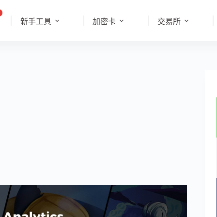
新手工具
加密卡
交易所