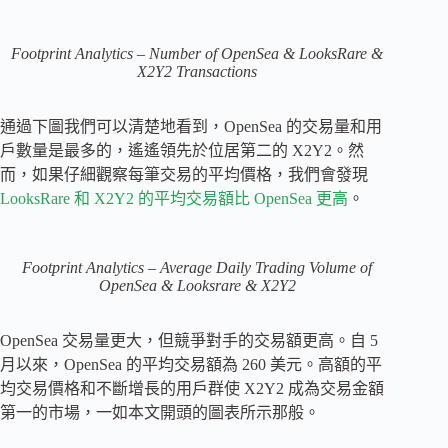
Footprint Analytics – Number of OpenSea & LooksRare &
X2Y2 Transactions
通過下圖我們可以清楚地看到，OpenSea 的交易量和用
戶數量是最多的，遙遙領先於位居第二的 X2Y2。然
而，如果仔細觀察每筆交易的平均價格，我們會發現
LooksRare 和 X2Y2 的平均交易額比 OpenSea 更高
。
Footprint Analytics – Average Daily Trading Volume of
OpenSea & Looksrare & X2Y2
OpenSea 交易量更大，但競爭對手的交易額更高。自 5
月以來，OpenSea 的平均交易額為 260 美元。高額的平
均交易價格和不斷增長的用戶群使 X2Y2 成為交易金額
第一的市場，一如本文開頭的圖表所示那般。