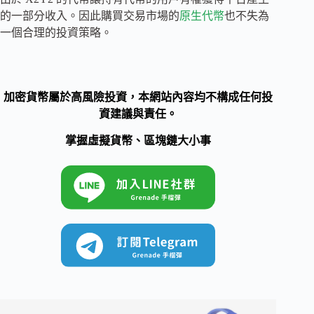
的一部分收入。因此購買交易市場的
原生代幣
也不失為
一個合理的投資策略。
加密貨幣屬於高風險投資，本網站內容均不構成任何投
資建議與責任。
掌握虛擬貨幣、區塊鏈大小事