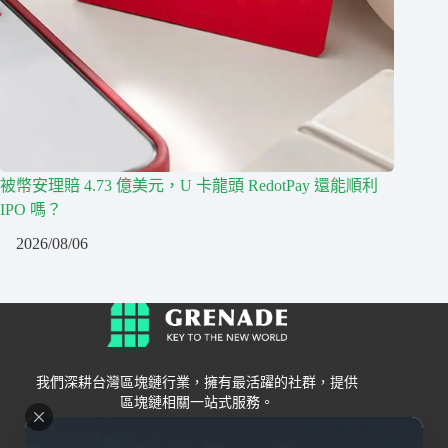
被幣安理賠 4.73 億美元，U 卡龍頭 RedotPay 還能順利
IPO 嗎？
2026/08/06
我們深耕台灣區塊鏈行業，擁有最活躍的社群，提供
區塊鏈相關一站式服務。