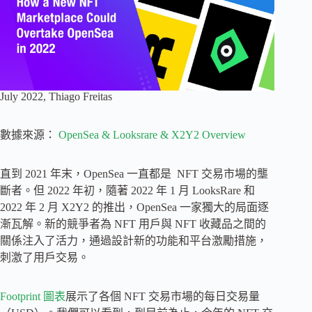
July 2022, Thiago Freitas
數據來源：
OpenSea & Looksrare & X2Y2 Overview
直到 2021 年末，OpenSea 一直都是 NFT 交易市場的壟
斷者。但 2022 年初，隨著 2022 年 1 月 LooksRare 和
2022 年 2 月 X2Y2 的推出，OpenSea 一家獨大的局面逐
漸瓦解。新的競爭者為 NFT 用戶與 NFT 收藏品之間的
關係注入了活力，通過設計新的功能和平台激勵措施，
刺激了用戶交易。
Footprint 圖表
展示了各個 NFT 交易市場的每日交易量