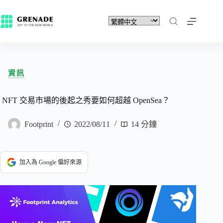
資訊
NFT 交易市場的後起之秀要如何超越 OpenSea？
Footprint
2022/08/11
14 分鐘
加入為 Google 偏好來源