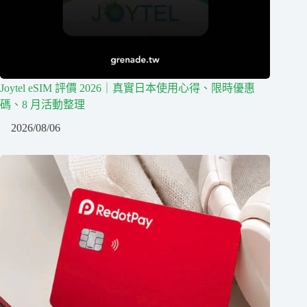
Joytel eSIM 評價 2026｜真實日本使用心得、限時優惠
碼、8 月活動整理
2026/08/06