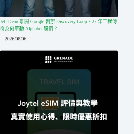
Jeff Dean 離開 Google 創辦 Discovery Loop，27 年工程傳
奇為何牽動 Alphabet 股價？
2026/08/06