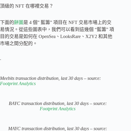
頂級的 NFT 在哪裡交易？
下面的
餅圖
是 4 個” 藍籌” 項目在 NFT 交易市場上的交
易情況。從這些圖表中，我們可以看到這幾個 “藍籌” 項
目的交易是如何在 OpenSea、LooksRare、X2Y2 和其他
市場之間分配的。
.
Meebits transaction distribution, last 30 days – source:
Footprint Analytics
BAYC transaction distribution, last 30 days – source:
Footprint Analytics
MAYC transaction distribution, last 30 days – source: