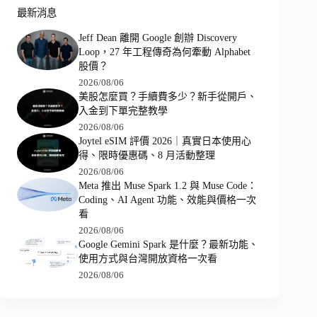
最新消息
Jeff Dean 離開 Google 創辦 Discovery
Loop，27 年工程傳奇為何牽動 Alphabet
股價？
2026/08/06
美股怎麼買？手續費多少？新手從開戶、
入金到下單完整教學
2026/08/06
Joytel eSIM 評價 2026｜真實日本使用心
得、限時優惠碼、8 月活動整理
2026/08/06
Meta 推出 Muse Spark 1.2 與 Muse Code：
Coding、AI Agent 功能、效能與價格一次
看
2026/08/06
Google Gemini Spark 是什麼？最新功能、
使用方式與台灣開放資格一次看
2026/08/06