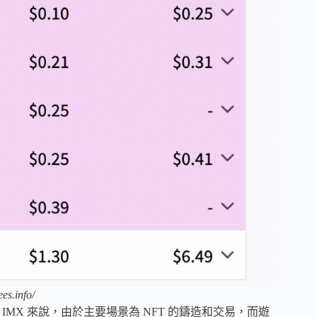
es.info/
於 IMX 來說，由於主要場景為 NFT 的鑄造和交易，而遊