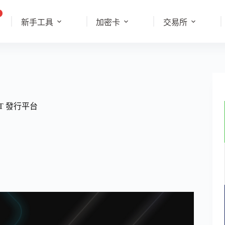
新手工具
加密卡
交易所
FT 發行平台