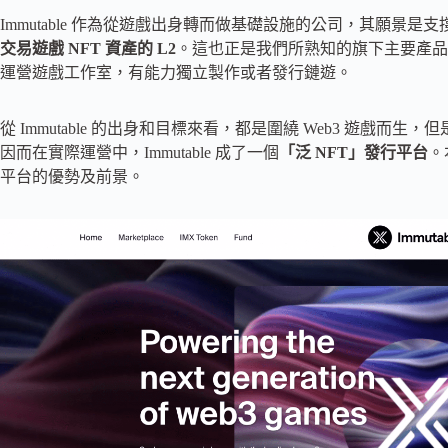
Immutable 作為從遊戲出身轉而做基礎設施的公司，其願景是
交易遊戲 NFT 資產的 L2
。這也正是我們所熟知的旗下主要產品 Immu
運營遊戲工作室，有能力獨立製作或者發行鏈遊。
從 Immutable 的出身和目標來看，都是圍繞 Web3 遊戲而生
因而在實際運營中，Immutable 成了一個
「泛 NFT」發行平台
。
平台的優勢及前景。