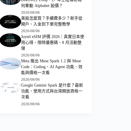
何牽動 Alphabet 股價？
2026/08/06
美股怎麼買？手續費多少？新手從
開戶、入金到下單完整教學
2026/08/06
Joytel eSIM 評價 2026｜真實日本使
用心得、限時優惠碼、8 月活動整
理
2026/08/06
Meta 推出 Muse Spark 1.2 與 Muse
Code：Coding、AI Agent 功能、效
能與價格一次看
2026/08/06
Google Gemini Spark 是什麼？最新
功能、使用方式與台灣開放資格一
次看
2026/08/06