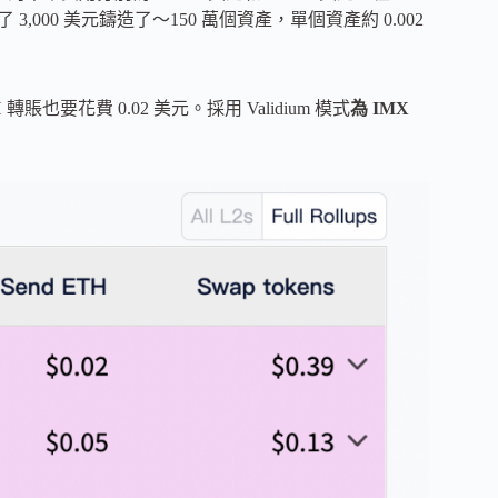
了 3,000 美元鑄造了～150 萬個資產，單個資產約 0.002
 轉賬也要花費 0.02 美元。採用 Validium 模式
為 IMX