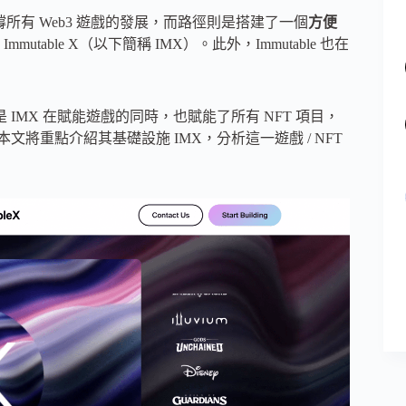
支撐所有 Web3 遊戲的發展，而路徑則是搭建了一個
方便
table X（以下簡稱 IMX）。此外，Immutable 也在
，但是 IMX 在賦能遊戲的同時，也賦能了所有 NFT 項目，
本文將重點介紹其基礎設施 IMX，分析這一遊戲 / NFT