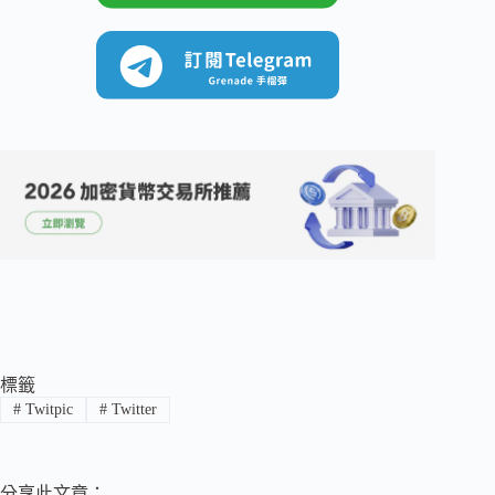
標籤
#
Twitpic
#
Twitter
分享此文章：