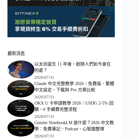
最新消息
以太坊誕生 11 年後，創辦人們如今身在
何處？
2026/07/31
Claude 中文完整教學 2026｜免費版、繁體
中文設定、下載與 Pro 方案比較
2026/07/31
OKX U 卡申請教學 2026｜USDG 2-5% 回
饋、0 手續費完整流程
2026/07/31
Gemini NotebookLM 是什麼？2026 中文教
學：免費筆記、Podcast、心智圖整理
2026/07/31