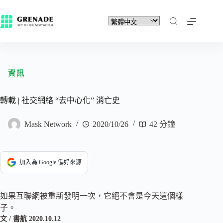
資訊
轉載 | 社交網絡 “去中心化” 消亡史
Mask Network
2020/10/26
42 分鐘
加入為 Google 偏好來源
如果互聯網被重新發明一次，它絕不會是今天這個樣
子。
文 / 書航 2020.10.12