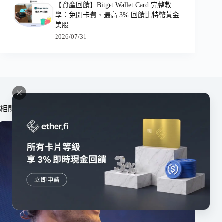
【資產回饋】Bitget Wallet Card 完整教
學：免開卡費、最高 3% 回饋比特幣黃金
美股
2026/07/31
相關文章