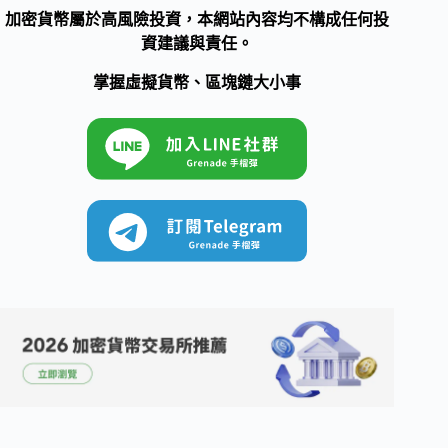
加密貨幣屬於高風險投資，本網站內容均不構成任何投
資建議與責任。
掌握虛擬貨幣、區塊鏈大小事