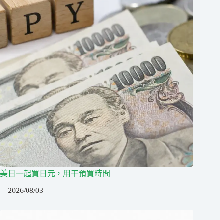
美日一起買日元，用干預買時間
2026/08/03