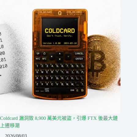
Coldcard 漏洞致 8,900 萬美元被盜，引爆 FTX 後最大鏈
上遷移潮
2026/08/03