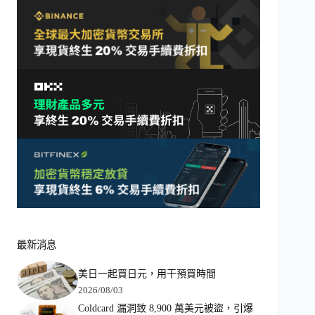
最新消息
美日一起買日元，用干預買時間
2026/08/03
Coldcard 漏洞致 8,900 萬美元被盜，引爆