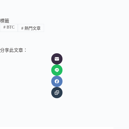
標籤
#
BTC
#
熱門文章
分享此文章：