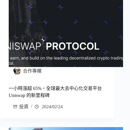
合作專欄
一小時漲超 65%，全球最大去中心化交易平台
Uniswap 的新里程碑
投資
2024/02/24