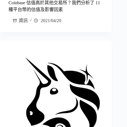
Coinbase 估值高於其他交易所？我們分析了 11
種平台幣的估值及影響因素
資訊
2021/04/20