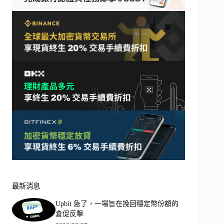
最新消息
Upbit 急了，一場旨在挽回穩定幣份額的
倉促反擊