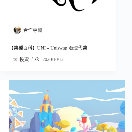
合作專欄
【幣種百科】UNI – Uniswap 治理代幣
投資
2020/10/12