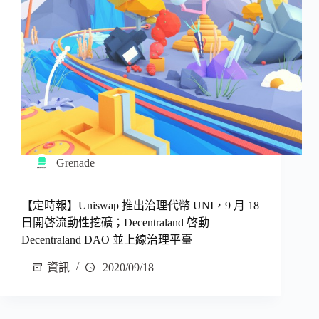
Grenade
【定時報】Uniswap 推出治理代幣 UNI，9 月 18
日開啓流動性挖礦；Decentraland 啓動
Decentraland DAO 並上線治理平臺
資訊
2020/09/18