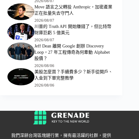
2026/08/07
Move 語言之父轉投 Anthropic，加密產業
正在批量失去守門人
2026/08/07
川普的 Truth API 開始賺錢了，但比特幣
財庫巨虧 5 億美元
2026/08/07
Jeff Dean 離開 Google 創辦 Discovery
Loop，27 年工程傳奇為何牽動 Alphabet
股價？
2026/08/06
美股怎麼買？手續費多少？新手從開戶、
入金到下單完整教學
2026/08/06
我們深耕台灣區塊鏈行業，擁有最活躍的社群，提供