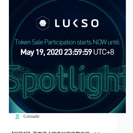
Grenade