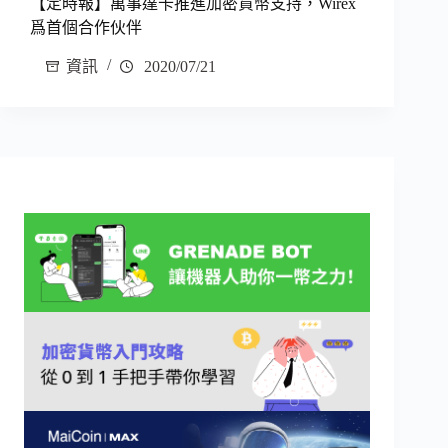
【定時報】萬事達卡推進加密貨幣支持，Wirex
爲首個合作伙伴
資訊
2020/07/21