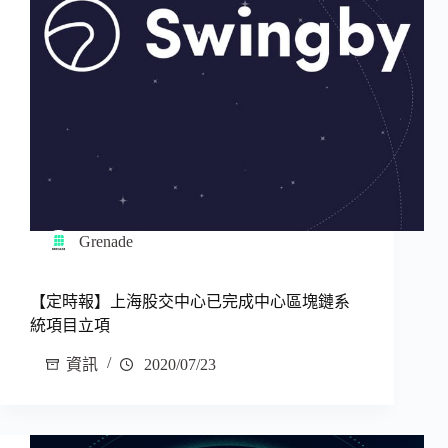
Grenade
【定時報】上海股交中心已完成中心區塊鏈系
統項目立項
資訊
2020/07/23