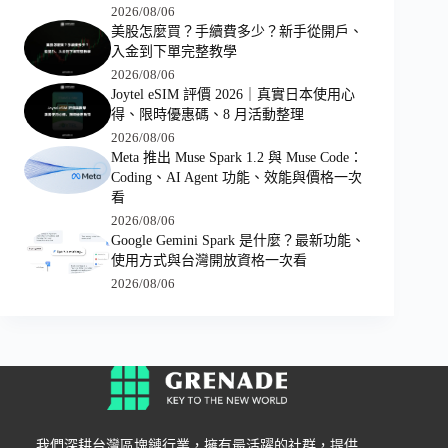
2026/08/06
美股怎麼買？手續費多少？新手從開戶、
入金到下單完整教學
2026/08/06
Joytel eSIM 評價 2026｜真實日本使用心
得、限時優惠碼、8 月活動整理
2026/08/06
Meta 推出 Muse Spark 1.2 與 Muse Code：
Coding、AI Agent 功能、效能與價格一次
看
2026/08/06
Google Gemini Spark 是什麼？最新功能、
使用方式與台灣開放資格一次看
2026/08/06
我們深耕台灣區塊鏈行業，擁有最活躍的社群，提供