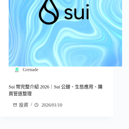
Grenade
Sui 幣完整介紹 2026｜Sui 公鏈、生態應用、購
買管道整理
投資
2026/01/10