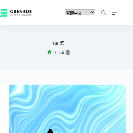
sui 幣
sui 幣