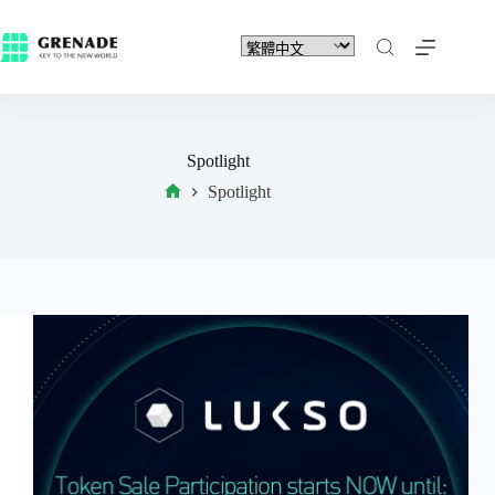
Spotlight
Spotlight