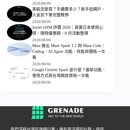
2026/08/06
美股怎麼買？手續費多少？新手從開戶、
入金到下單完整教學
2026/08/06
Joytel eSIM 評價 2026｜真實日本使用心
得、限時優惠碼、8 月活動整理
2026/08/06
Meta 推出 Muse Spark 1.2 與 Muse Code：
Coding、AI Agent 功能、效能與價格一次
看
2026/08/06
Google Gemini Spark 是什麼？最新功能、
使用方式與台灣開放資格一次看
2026/08/06
我們深耕台灣區塊鏈行業，擁有最活躍的社群，提供