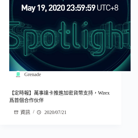
Grenade
【定時報】萬事達卡推進加密貨幣支持，Wirex
爲首個合作伙伴
資訊
2020/07/21