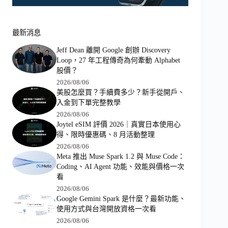
最新消息
Jeff Dean 離開 Google 創辦 Discovery
Loop，27 年工程傳奇為何牽動 Alphabet
股價？
2026/08/06
美股怎麼買？手續費多少？新手從開戶、
入金到下單完整教學
2026/08/06
Joytel eSIM 評價 2026｜真實日本使用心
得、限時優惠碼、8 月活動整理
2026/08/06
Meta 推出 Muse Spark 1.2 與 Muse Code：
Coding、AI Agent 功能、效能與價格一次
看
2026/08/06
Google Gemini Spark 是什麼？最新功能、
使用方式與台灣開放資格一次看
2026/08/06