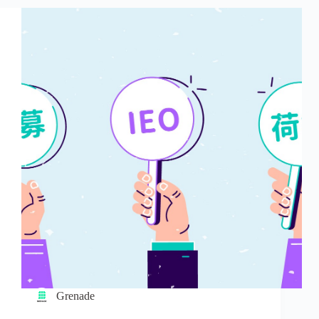
Grenade