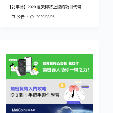
【記事簿】2020 夏天即將上線的項目代幣
公告
2020/08/06