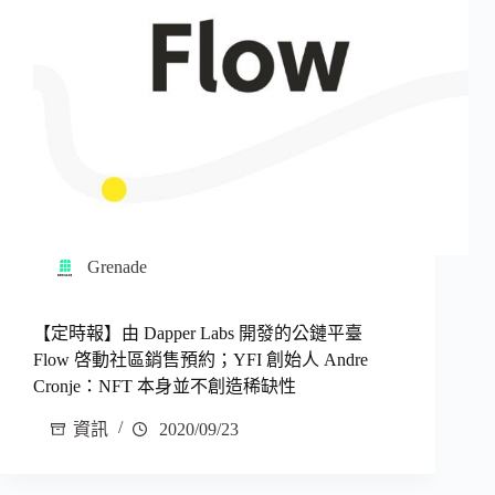
Grenade
【定時報】由 Dapper Labs 開發的公鏈平臺
Flow 啓動社區銷售預約；YFI 創始人 Andre
Cronje：NFT 本身並不創造稀缺性
資訊
2020/09/23