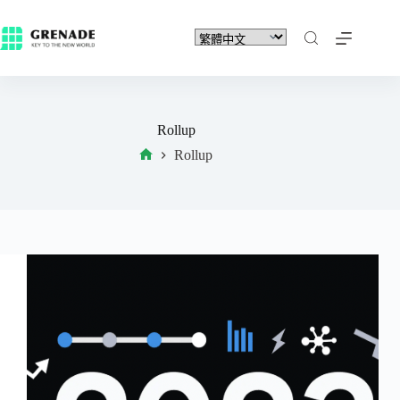
Rollup
Rollup