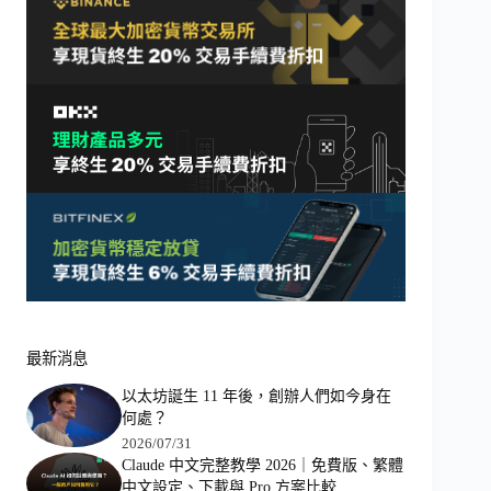
最新消息
以太坊誕生 11 年後，創辦人們如今身在
何處？
2026/07/31
Claude 中文完整教學 2026｜免費版、繁體
中文設定、下載與 Pro 方案比較