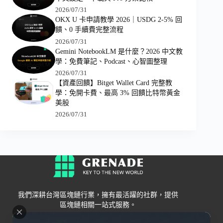
2026/07/31
OKX U 卡申請教學 2026｜USDG 2-5% 回
饋、0 手續費完整流程
2026/07/31
Gemini NotebookLM 是什麼？2026 中文教
學：免費筆記、Podcast、心智圖整理
2026/07/31
【資產回饋】Bitget Wallet Card 完整教
學：免開卡費、最高 3% 回饋比特幣黃金
美股
2026/07/31
我們深耕台灣區塊鏈行業，擁有最活躍的社群，提供
區塊鏈相關一站式服務。