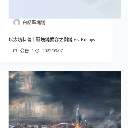
白話區塊鏈
以太坊科普｜區塊鏈擴容之側鏈 v.s. Rollups
公告
2022/09/07