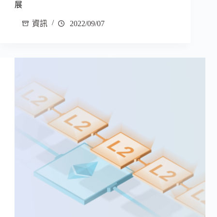
展
資訊
2022/09/07