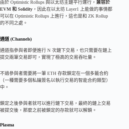
由於 Optimistic Rollups 與以太坊主鏈平行運行，
兼容於
EVM 和 Solidity
，因此在以太坊 Layer1 上能做的事情都
可以在 Optimistic Rollups 上進行，這也是和 ZK Rollup
的不同之處。
通道 (Channels)
通道指參與者即便進行 N 次鏈下交易，也只需要在鏈上
提交兩筆交易即可，實現了極高的交易吞吐量。
不過參與者需要將一筆 ETH 存款鎖定在一個多籤合約
（一種需要多個私鑰簽名以執行交易的智能合約類型）
中。
鎖定之後參與者就可以進行鏈下交易，最終的鏈上交易
被提交後，那麼之前被鎖定的存款就可以解鎖。
Plasma