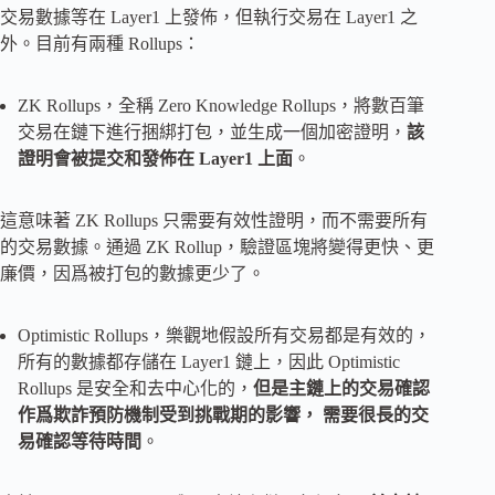
交易數據等在 Layer1 上發佈，但執行交易在 Layer1 之
外。目前有兩種 Rollups：
ZK Rollups，全稱 Zero Knowledge Rollups，將數百筆
交易在鏈下進行捆綁打包，並生成一個加密證明，
該
證明會被提交和發佈在 Layer1 上面
。
這意味著 ZK Rollups 只需要有效性證明，而不需要所有
的交易數據。通過 ZK Rollup，驗證區塊將變得更快、更
廉價，因爲被打包的數據更少了。
Optimistic Rollups，樂觀地假設所有交易都是有效的，
所有的數據都存儲在 Layer1 鏈上，因此 Optimistic
Rollups 是安全和去中心化的，
但是主鏈上的交易確認
作爲欺詐預防機制受到挑戰期的影響， 需要很長的交
易確認等待時間
。