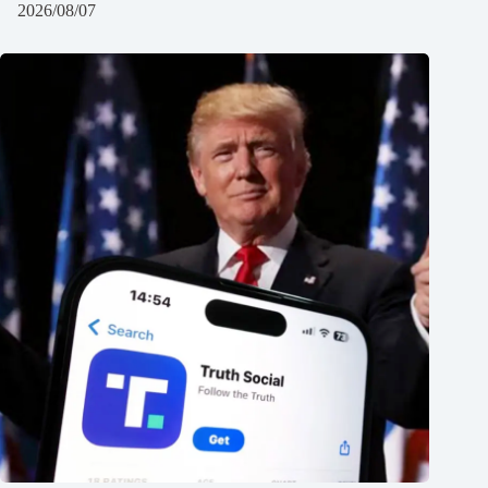
2026/08/07