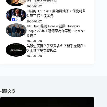
正在批量失去守門人
2026/08/07
川普的 Truth API 開始賺錢了，但比特幣
財庫巨虧 5 億美元
2026/08/07
Jeff Dean 離開 Google 創辦 Discovery
Loop，27 年工程傳奇為何牽動 Alphabet
股價？
2026/08/06
美股怎麼買？手續費多少？新手從開戶、
入金到下單完整教學
2026/08/06
相關文章