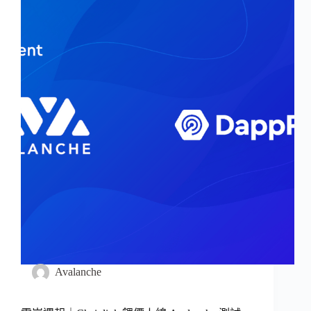
Avalanche