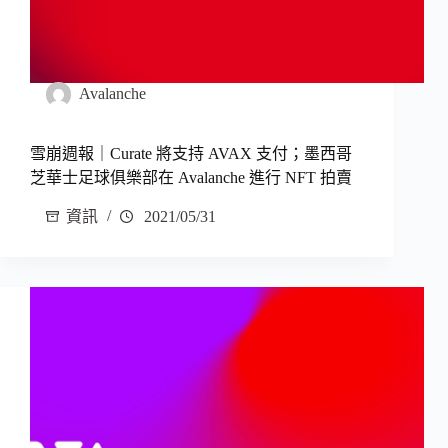
Avalanche
雪崩週報｜Curate 將支持 AVAX 支付；墨西哥
芝華士足球俱樂部在 Avalanche 進行 NFT 拍賣
資訊
2021/05/31