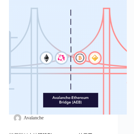
Avalanche