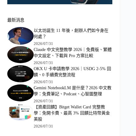
最新消息
以太坊誕生 11 年後，創辦人們如今身在
何處？
2026/07/31
Claude 中文完整教學 2026｜免費版、繁體
中文設定、下載與 Pro 方案比較
2026/07/31
OKX U 卡申請教學 2026｜USDG 2-5% 回
饋、0 手續費完整流程
2026/07/31
Gemini NotebookLM 是什麼？2026 中文教
學：免費筆記、Podcast、心智圖整理
2026/07/31
【資產回饋】Bitget Wallet Card 完整教
學：免開卡費、最高 3% 回饋比特幣黃金
美股
2026/07/31