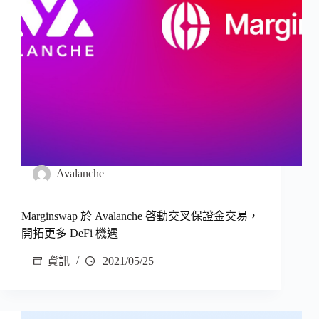
Avalanche
Marginswap 於 Avalanche 啓動交叉保證金交易，
開拓更多 DeFi 機遇
資訊
2021/05/25