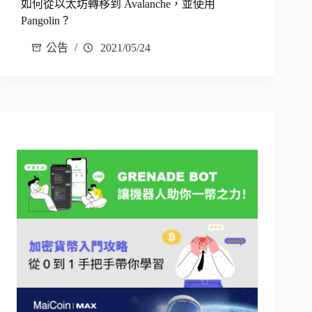
如何從以太坊轉移到 Avalanche，並使用
Pangolin？
公告
2021/05/24