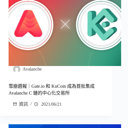
Avalanche
雪崩週報｜Gate.io 和 KuCoin 成為首批集成
Avalanche C 鏈的中心化交易所
資訊
2021/06/21