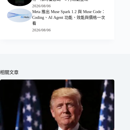
2026/08/06
Meta 推出 Muse Spark 1.2 與 Muse Code：
Coding、AI Agent 功能、效能與價格一次
看
2026/08/06
相關文章