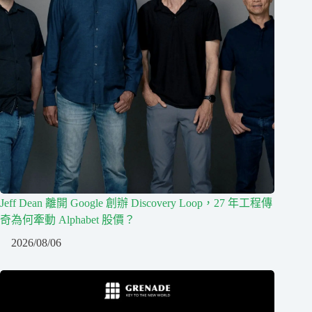
Jeff Dean 離開 Google 創辦 Discovery Loop，27 年工程傳
奇為何牽動 Alphabet 股價？
2026/08/06