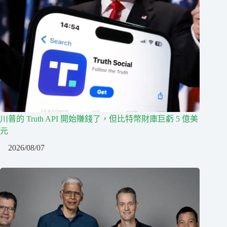
川普的 Truth API 開始賺錢了，但比特幣財庫巨虧 5 億美
元
2026/08/07