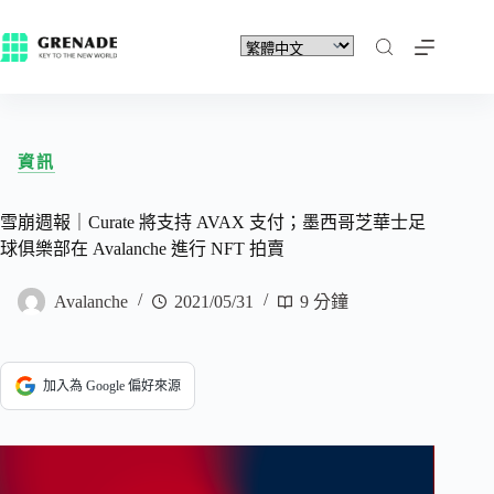
資訊
雪崩週報｜Curate 將支持 AVAX 支付；墨西哥芝華士足
球俱樂部在 Avalanche 進行 NFT 拍賣
Avalanche
2021/05/31
9 分鐘
加入為 Google 偏好來源