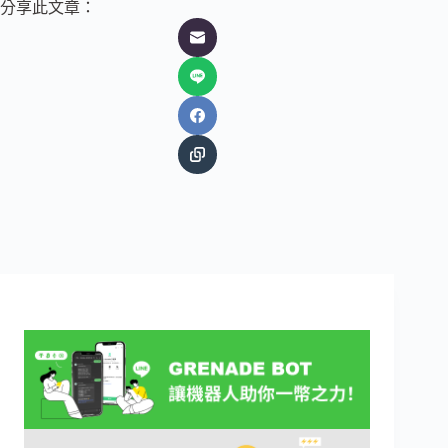
分享此文章：