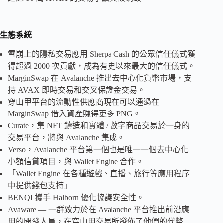
生態系統
雪崩上的隱私交易應用 Sherpa Cash 的公眾信任儀式獲
得超過 2000 次貢獻，成為有史以來最大的信任儀式。
MarginSwap 在 Avalanche 推出去中心化貨幣市場，支
持 AVAX 即時交易和交叉保證金交易。
穿山甲平台的流動性供應商現在可以通過在
MarginSwap 借入資產賺得更多 PNG。
Curate，集 NFT 鑄造和實體 / 數字商品交易於一身的
交易平台，將與 Avalanche 集成。
Verso，Avalanche 平台第一個也是唯一一個去中心化
小額信貸項目，與 Wallet Engine 合作。
「Wallet Engine 在各種遊戲、直播、旅行等應用程序
中提供錢包支持」
BENQI 攜手 Halborn 優化協議安全性。
Avaware — 一群致力於在 Avalanche 平台推出前沿應
用的開發人員，在穿山甲交易所發佈了他們的代幣