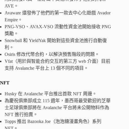
AVE。
Avaware 還發佈了他們的第一款去中心化遊戲 Avador
Empire。
PNG-VSO、AVAX-VSO 流動性資金池開始接收 PNG
獎勵。
Snowball 和 YieldYak 開始對這些資金池進行自動復
利。
Osiris 修改代幣合約，以解決預售階段的問題。
Vfat（用於與智能合約交互的第三方 web 介面）目前
支持 Avalanche 平台上 13 個不同的項目。
NFT
Husky 在 Avalanche 平台推出首款 NFT 周邊。
為慶祝俱樂部成立 115 週年，墨西哥最受歡迎的芝華
士足球俱樂部將在 Avalanche 平台將未公開物料作為
NFT 進行拍賣。
Topps 推出 Bazooka Joe（泡泡糖漫畫角色）系列
NFT。