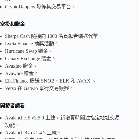
CryptoDappers 發佈其交易平台。
空投和贈金
Sherpa Cash 隨機向 1000 名貢獻者贈送代幣。
Lydia Finance 抽獎活動。
Hurricane Swap 贈金。
Canary Exchange 贈金。
Avaxino 贈金。
Avaware 贈金。
Elk Finance 贈送 SNOB、ELK 和 AVAX 。
Verso 在 Gate.io 舉行交易競賽。
開發者請看
AvalancheJS v3.5.0 上線，新增實時關注指定地址交易
功能。
AvalancheGo v1.4.5 上線。