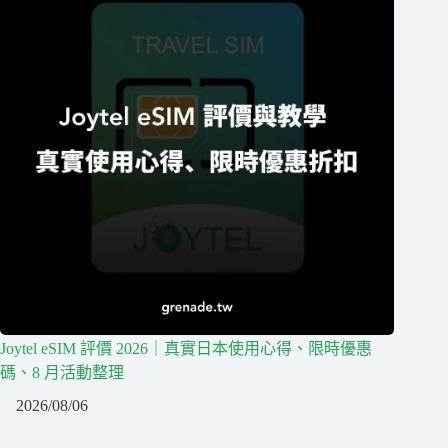
Joytel eSIM 評價 2026｜真實日本使用心得、限時優惠
碼、8 月活動整理
2026/08/06