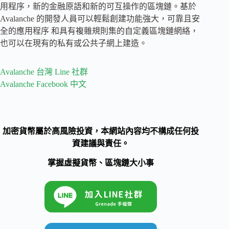
用程序，新的金融原語和新的可互操作的區塊鏈。基於
Avalanche 的開發人員可以輕鬆創建功能強大，可靠且安
全的應用程序 和具有複雜規則集的自定義區塊鏈網絡，
也可以在現有的私有或公共子網上建造。
Avalanche 台灣 Line 社群
Avalanche Facebook 中文
加密貨幣屬於高風險投資，本網站內容均不構成任何投
資建議與責任。
掌握虛擬貨幣、區塊鏈大小事