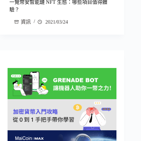
一覽幣安智能鏈 NFT 生態：哪些項目值得體
驗？
資訊
2021/03/24