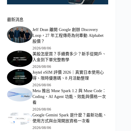
最新消息
Jeff Dean 離開 Google 創辦 Discovery
Loop，27 年工程傳奇為何牽動 Alphabet
股價？
2026/08/06
美股怎麼買？手續費多少？新手從開戶、
入金到下單完整教學
2026/08/06
Joytel eSIM 評價 2026｜真實日本使用心
得、限時優惠碼、8 月活動整理
2026/08/06
Meta 推出 Muse Spark 1.2 與 Muse Code：
Coding、AI Agent 功能、效能與價格一次
看
2026/08/06
Google Gemini Spark 是什麼？最新功能、
使用方式與台灣開放資格一次看
2026/08/06