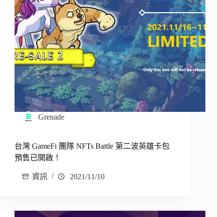
Grenade
台灣 GameFi 團隊 NFTs Battle 第二波英雄卡包
預售已開啟！
資訊
2021/11/10