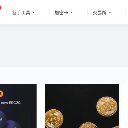
新手工具
加密卡
交易所