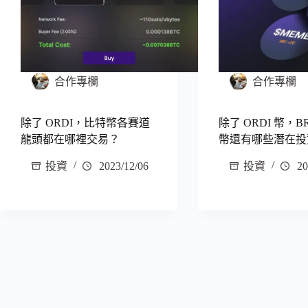
合作專欄
合作專欄
除了 ORDI，比特幣各賽道
除了 ORDI 幣，BR
龍頭都在哪裡交易？
幣還有哪些潛在投
投資
2023/12/06
投資
20