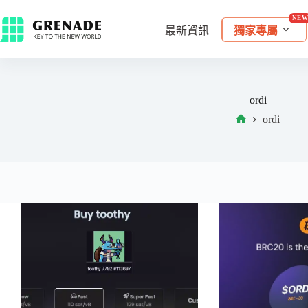
最新資訊
獨家專屬
ordi
ordi