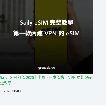
Saily eSIM 評價 2026｜中國、日本價格、VPN 功能與設
定教學
2026/08/04