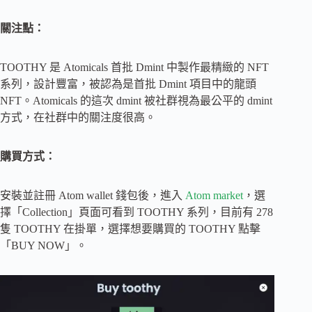
關注點：
TOOTHY 是 Atomicals 首批 Dmint 中製作最精緻的 NFT
系列，設計豐富，被認為是首批 Dmint 項目中的龍頭
NFT。Atomicals 的這次 dmint 被社群視為最公平的 dmint
方式，在社群中的關注度很高。
購買方式：
安裝並註冊 Atom wallet 錢包後，進入
Atom market
，選
擇「Collection」頁面可看到 TOOTHY 系列，目前有 278
隻 TOOTHY 在掛單，選擇想要購買的 TOOTHY 點擊
「BUY NOW」。