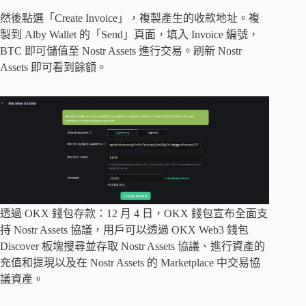
然後點選「Create Invoice」，複製產生的收款地址。複
製到 Alby Wallet 的「Send」頁面，填入 Invoice 編號，
BTC 即可儲值至 Nostr Assets 進行交易。刷新 Nostr
Assets 即可看到餘額。
透過 OKX 錢包存款：12 月 4 日，OKX 錢包宣布全面支
持 Nostr Assets 協議，用戶可以透過 OKX Web3 錢包
Discover 板塊搜尋並存取 Nostr Assets 協議、進行資產的
充值和提現以及在 Nostr Assets 的 Marketplace 中交易協
議資產。