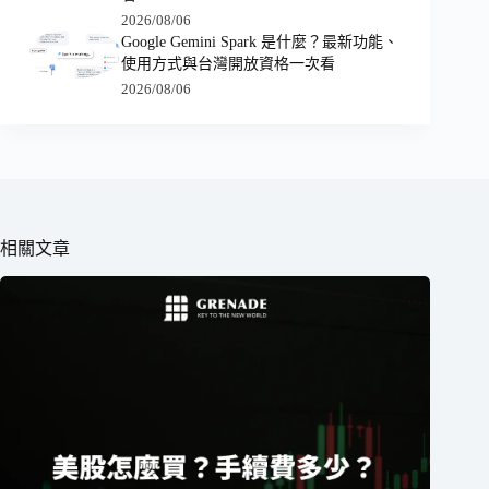
2026/08/06
Google Gemini Spark 是什麼？最新功能、
使用方式與台灣開放資格一次看
2026/08/06
相關文章