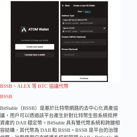
BSSB、ALEX 等 BTC 協議代幣
BSSB
BitStable（BSSB）是基於比特幣網路的去中心化資產協
議，用戶可以透過該平台產生針對比特幣生態系統抵押
資產的 DAII 穩定幣。BitStable 具有雙代幣系統和跨鏈相
容結構，其代幣為 DAII 和 BSSB。BSSB 是平台的治理