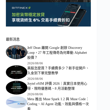
最新消息
Jeff Dean 離開 Google 創辦 Discovery
Loop，27 年工程傳奇為何牽動 Alphabet
股價？
2026/08/06
美股怎麼買？手續費多少？新手從開戶、
入金到下單完整教學
2026/08/06
Joytel eSIM 評價 2026｜真實日本使用心
得、限時優惠碼、8 月活動整理
2026/08/06
Meta 推出 Muse Spark 1.2 與 Muse Code：
Coding、AI Agent 功能、效能與價格一次
看