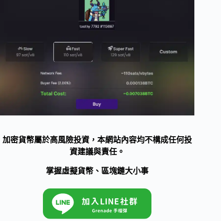
加密貨幣屬於高風險投資，本網站內容均不構成任何投
資建議與責任。
掌握虛擬貨幣、區塊鏈大小事