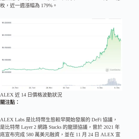
枚，近一週漲幅為 179%。
ALEX 近 14 日價格波動狀況
關注點：
ALEX Labs 是比特幣生態較早開始發展的 DeFi 協議，
是比特幣 Layer 2 網路 Stacks 的龍頭協議，曾於 2021 年
底宣布完成 580 萬美元融資，並在 11 月 24 日 ALEX 宣