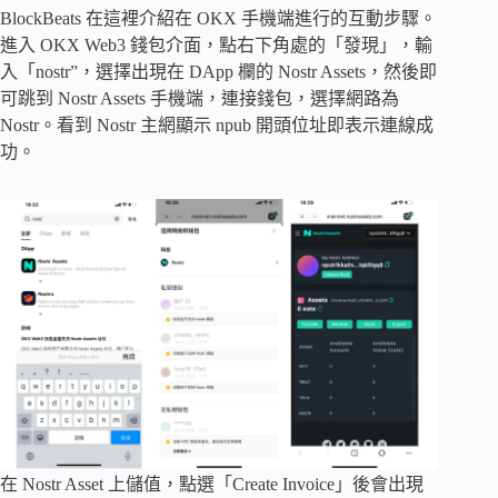
BlockBeats 在這裡介紹在 OKX 手機端進行的互動步驟。
進入 OKX Web3 錢包介面，點右下角處的「發現」，輸
入「nostr”，選擇出現在 DApp 欄的 Nostr Assets，然後即
可跳到 Nostr Assets 手機端，連接錢包，選擇網路為
Nostr。看到 Nostr 主網顯示 npub 開頭位址即表示連線成
功。
在 Nostr Asset 上儲值，點選「Create Invoice」後會出現