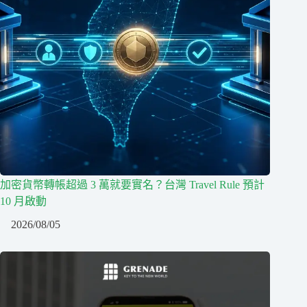
加密貨幣轉帳超過 3 萬就要實名？台灣 Travel Rule 預計
10 月啟動
2026/08/05