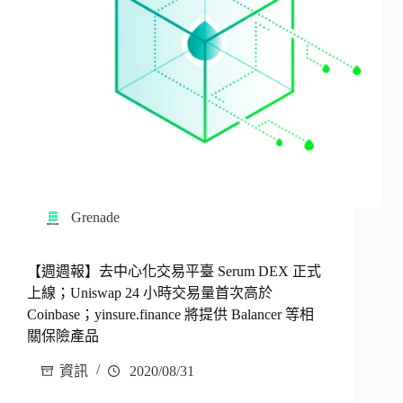
Grenade
【週週報】去中心化交易平臺 Serum DEX 正式
上線；Uniswap 24 小時交易量首次高於
Coinbase；yinsure.finance 將提供 Balancer 等相
關保險產品
資訊
2020/08/31