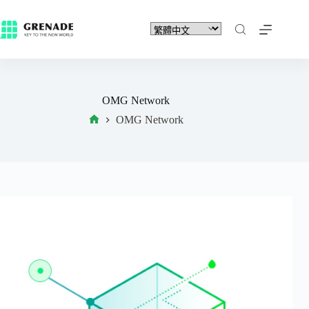
OMG Network
OMG Network