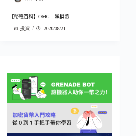
【幣種百科】OMG – 嫩模幣
投資
2020/08/21