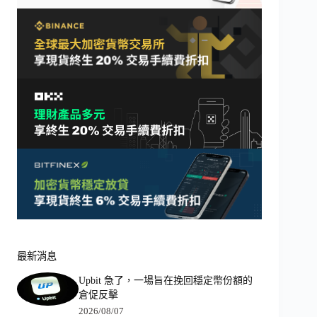
最新消息
Upbit 急了，一場旨在挽回穩定幣份額的
倉促反擊
2026/08/07