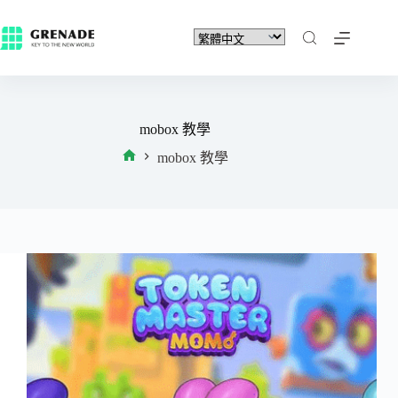
mobox 教學
mobox 教學