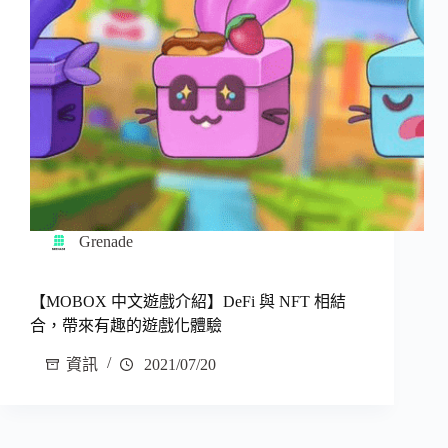
Grenade
【MOBOX 中文遊戲介紹】DeFi 與 NFT 相結
合，帶來有趣的遊戲化體驗
資訊
2021/07/20