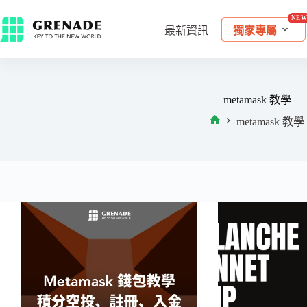
最新資訊
獨家專屬
metamask 教學
metamask 教學