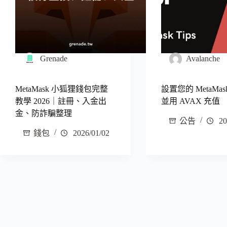
Grenade
Avalanche
MetaMask 小狐狸錢包完整
設置您的 MetaMa
教學 2026｜註冊、入金出
並用 AVAX 充值
金、防詐騙整理
公告
20
錢包
2026/01/02