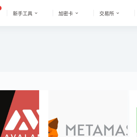
新手工具
加密卡
交易所