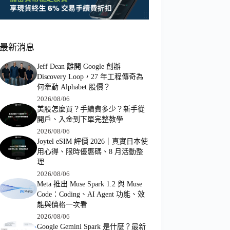
最新消息
Jeff Dean 離開 Google 創辦
Discovery Loop，27 年工程傳奇為
何牽動 Alphabet 股價？
2026/08/06
美股怎麼買？手續費多少？新手從
開戶、入金到下單完整教學
2026/08/06
Joytel eSIM 評價 2026｜真實日本使
用心得、限時優惠碼、8 月活動整
理
2026/08/06
Meta 推出 Muse Spark 1.2 與 Muse
Code：Coding、AI Agent 功能、效
能與價格一次看
2026/08/06
Google Gemini Spark 是什麼？最新