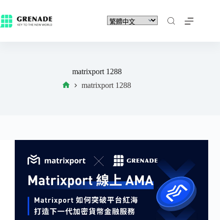
matrixport 1288
matrixport 1288