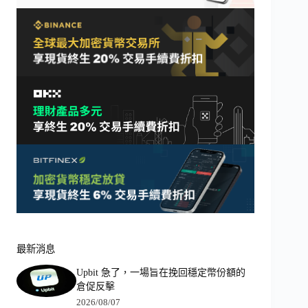
最新消息
Upbit 急了，一場旨在挽回穩定幣份額的
倉促反擊
2026/08/07