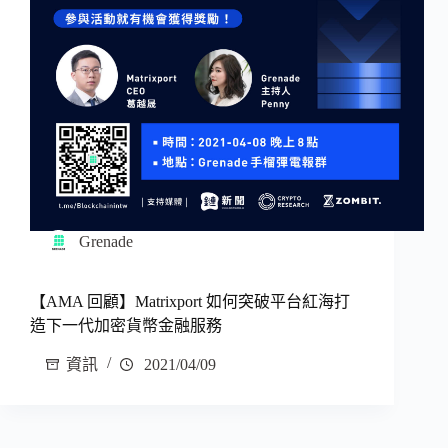
Grenade
【AMA 回顧】Matrixport 如何突破平台紅海打
造下一代加密貨幣金融服務
資訊
2021/04/09