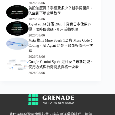
2026/08/06
美股怎麼買？手續費多少？新手從開戶、
入金到下單完整教學
2026/08/06
Joytel eSIM 評價 2026｜真實日本使用心
得、限時優惠碼、8 月活動整理
2026/08/06
Meta 推出 Muse Spark 1.2 與 Muse Code：
Coding、AI Agent 功能、效能與價格一次
看
2026/08/06
Google Gemini Spark 是什麼？最新功能、
使用方式與台灣開放資格一次看
2026/08/06
我們深耕台灣區塊鏈行業，擁有最活躍的社群，提供