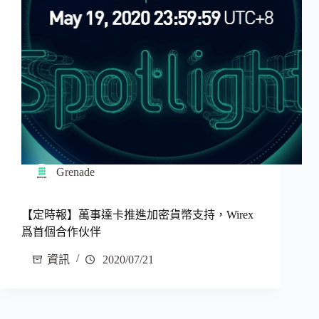
Grenade
【定時報】萬事達卡推進加密貨幣支持，Wirex
爲首個合作伙伴
資訊
2020/07/21