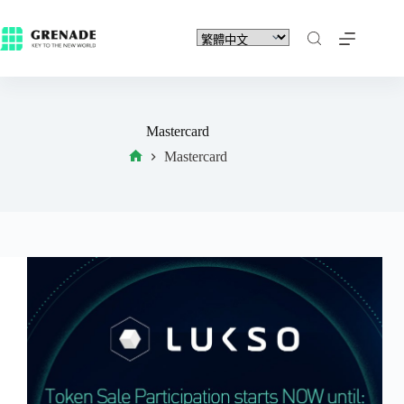
Mastercard
Mastercard