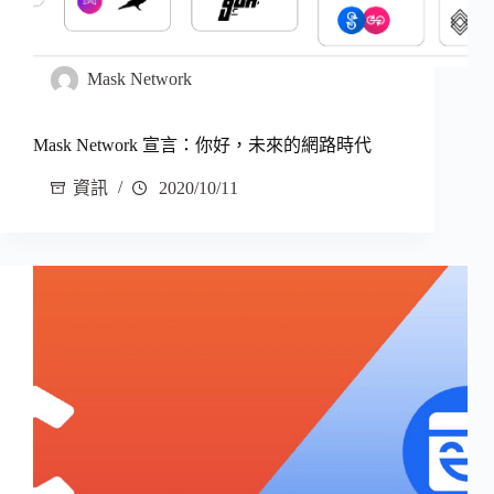
Mask Network
Mask Network 宣言：你好，未來的網路時代
資訊
2020/10/11