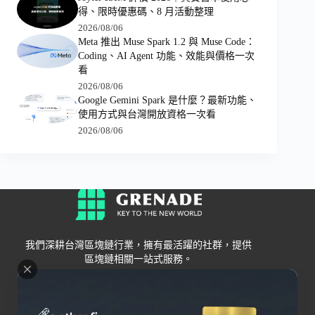
得、限時優惠碼、8 月活動整理
2026/08/06
Meta 推出 Muse Spark 1.2 與 Muse Code：
Coding、AI Agent 功能、效能與價格一次
看
2026/08/06
Google Gemini Spark 是什麼？最新功能、
使用方式與台灣開放資格一次看
2026/08/06
我們深耕台灣區塊鏈行業，擁有最活躍的社群，提供
區塊鏈相關一站式服務。
Grenade