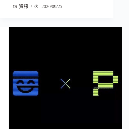
資訊
2020/09/25