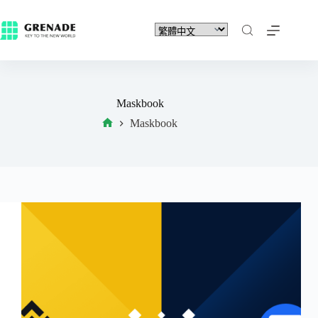
Maskbook
Maskbook