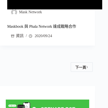
Mask Network
Maskbook 與 Phala Network 達成戰略合作
資訊
2020/09/24
下一頁