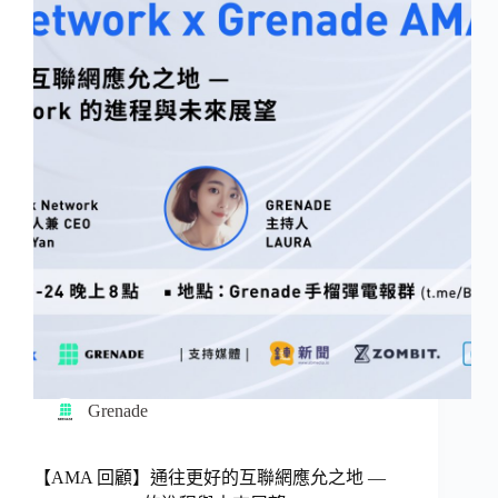
Grenade
【AMA 回顧】通往更好的互聯網應允之地 —