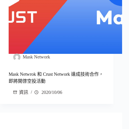
Mask Network
Mask Netwrok 和 Crust Network 達成技術合作，
即將開啓空投活動
資訊
2020/10/06