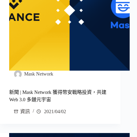
Mask Network
新聞 | Mask Network 獲得幣安戰略投資，共建
Web 3.0 多鏈元宇宙
資訊
2021/04/02