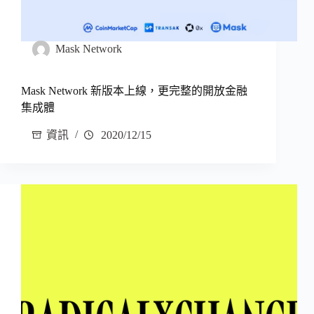
Mask Network
Mask Network 新版本上線，更完整的開放金融
集成體
資訊
2020/12/15