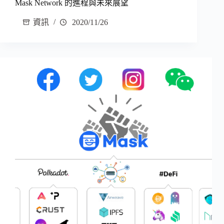
Mask Network 的進程與未來展望
資訊
2020/11/26