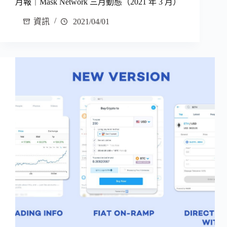
月報｜Mask Network 三月動態（2021 年 3 月）
資訊
2021/04/01