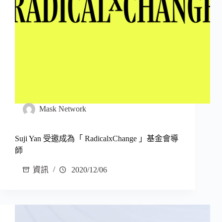
Mask Network
Suji Yan 受邀成為「 RadicalxChange 」基金會導
師
資訊
2020/12/06