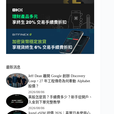
最新消息
Jeff Dean 離開 Google 創辦 Discovery
Loop，27 年工程傳奇為何牽動 Alphabet
股價？
2026/08/06
美股怎麼買？手續費多少？新手從開戶、
入金到下單完整教學
2026/08/06
Joytel eSIM 評價 2026｜真實日本使用心