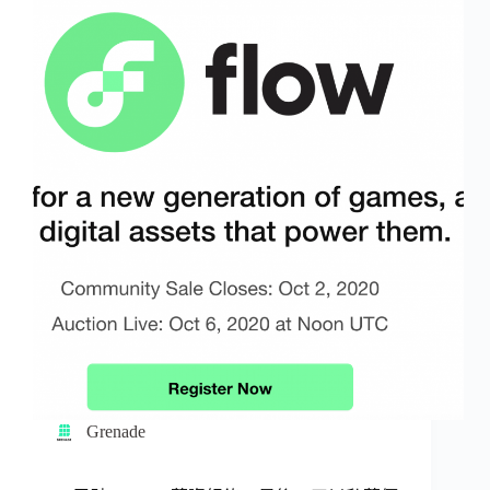
Grenade