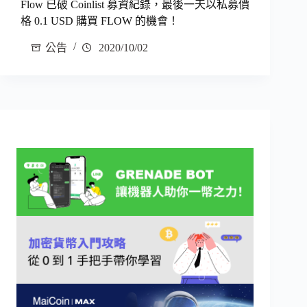
Flow 已破 Coinlist 募資紀錄，最後一天以私募價
格 0.1 USD 購買 FLOW 的機會！
公告
2020/10/02