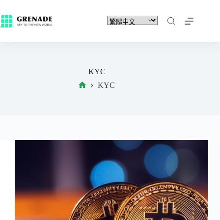
KYC
KYC