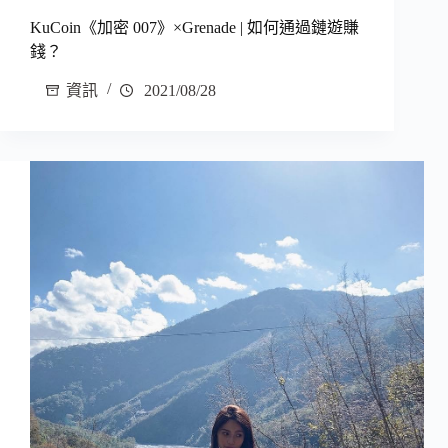
KuCoin《加密 007》×Grenade | 如何通過鏈遊賺
錢？
資訊
2021/08/28