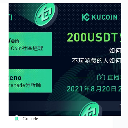
Grenade