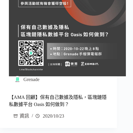
Grenade
【AMA 回顧】保有自己數據及隱私，區塊鏈隱
私數據平台 Oasis 如何做到？
資訊
2020/10/23