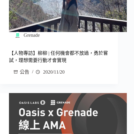
Grenade
【人物專訪】柳柳 | 任何機會都不放過，勇於嘗
試，理想需要行動才會實現
公告
2020/11/20