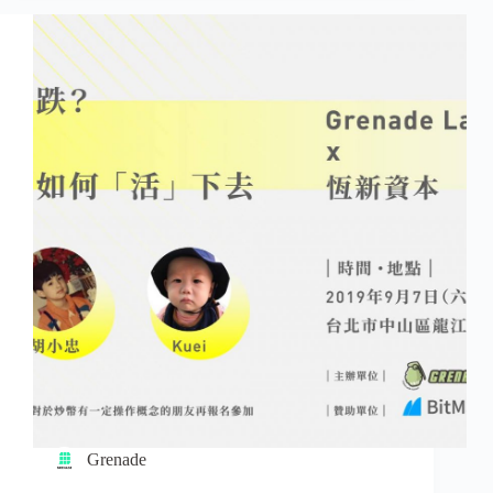
Grenade