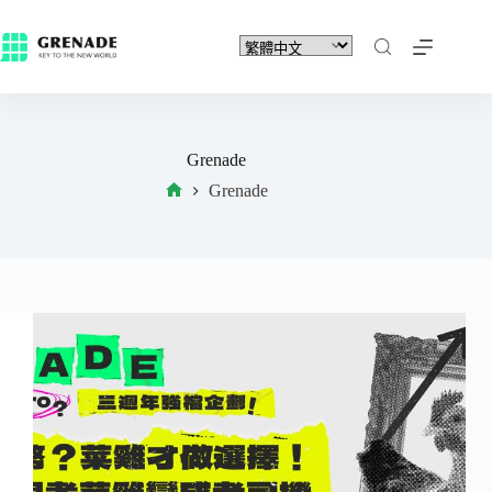
Grenade
Grenade