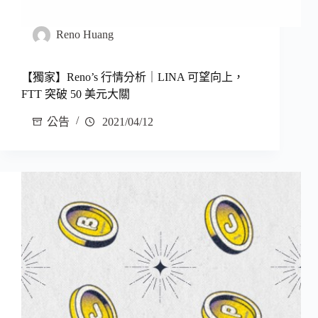
Reno Huang
【獨家】Reno’s 行情分析｜LINA 可望向上，
FTT 突破 50 美元大關
公告
2021/04/12