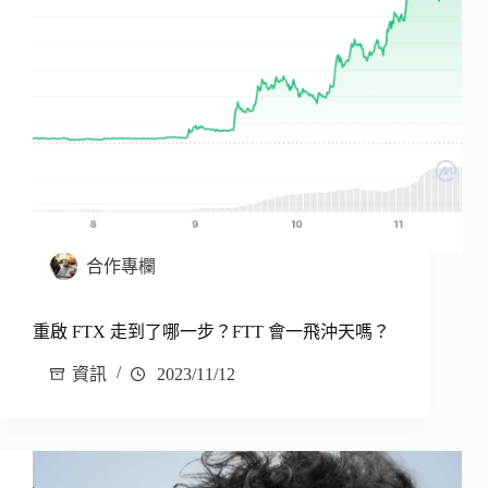
合作專欄
重啟 FTX 走到了哪一步？FTT 會一飛沖天嗎？
資訊
2023/11/12