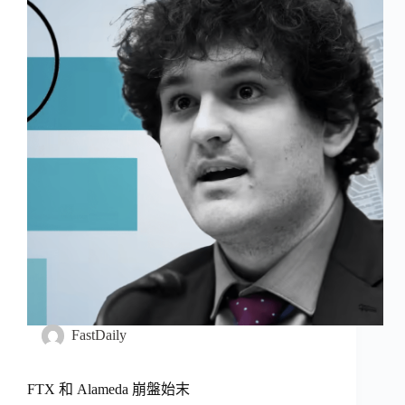
FastDaily
FTX 和 Alameda 崩盤始末