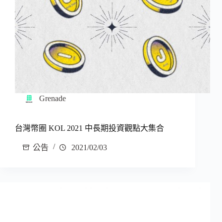
Grenade
台灣幣圈 KOL 2021 中長期投資觀點大集合
公告
2021/02/03