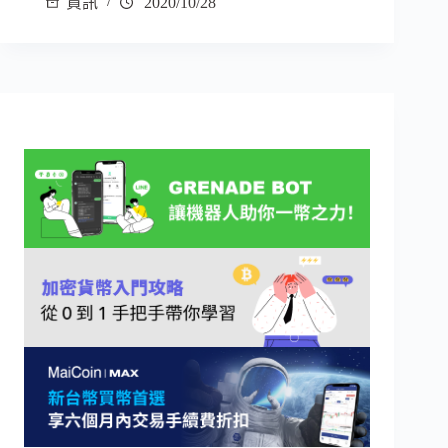
資訊
2020/10/28