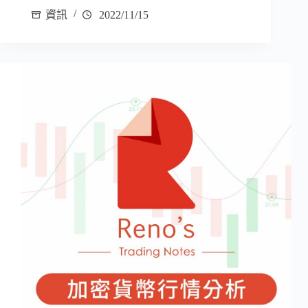
資訊
2022/11/15