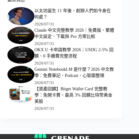
以太坊誕生 11 年後，創辦人們如今身在
何處？
2026/07/31
Claude 中文完整教學 2026｜免費版、繁體
中文設定、下載與 Pro 方案比較
2026/07/31
OKX U 卡申請教學 2026｜USDG 2-5% 回
饋、0 手續費完整流程
2026/07/31
Gemini NotebookLM 是什麼？2026 中文教
學：免費筆記、Podcast、心智圖整理
2026/07/31
【資產回饋】Bitget Wallet Card 完整教
學：免開卡費、最高 3% 回饋比特幣黃金
美股
2026/07/31