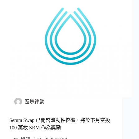
區塊律動
Serum Swap 已開啓流動性挖礦，將於下月空投
100 萬枚 SRM 作為獎勵