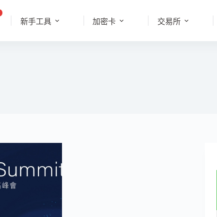
新手工具
加密卡
交易所