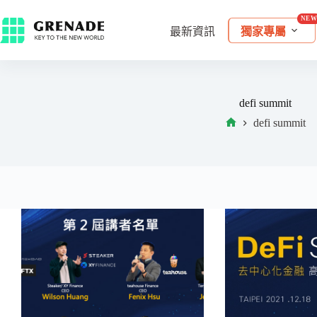
最新資訊
獨家專屬
defi summit
defi summit