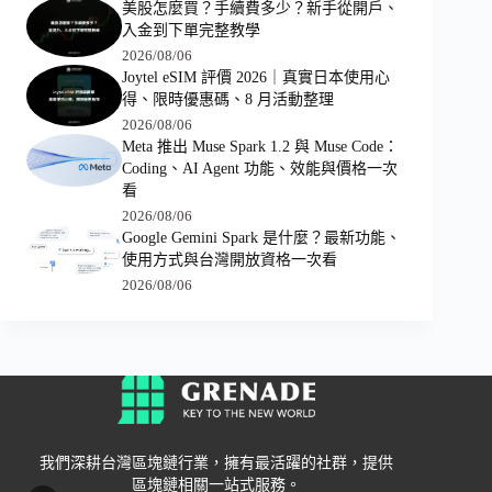
美股怎麼買？手續費多少？新手從開戶、
入金到下單完整教學
2026/08/06
Joytel eSIM 評價 2026｜真實日本使用心
得、限時優惠碼、8 月活動整理
2026/08/06
Meta 推出 Muse Spark 1.2 與 Muse Code：
Coding、AI Agent 功能、效能與價格一次
看
2026/08/06
Google Gemini Spark 是什麼？最新功能、
使用方式與台灣開放資格一次看
2026/08/06
我們深耕台灣區塊鏈行業，擁有最活躍的社群，提供
區塊鏈相關一站式服務。