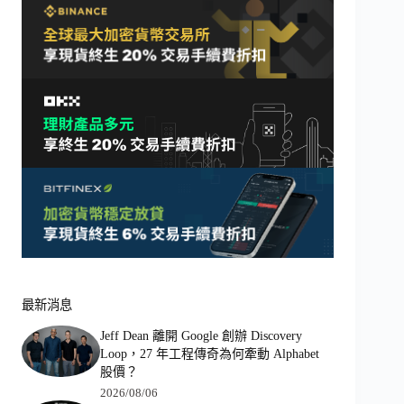
最新消息
Jeff Dean 離開 Google 創辦 Discovery
Loop，27 年工程傳奇為何牽動 Alphabet
股價？
2026/08/06