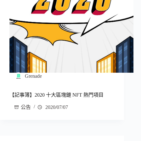
Grenade
【記事簿】2020 十大區塊鏈 NFT 熱門項目
公告
2020/07/07