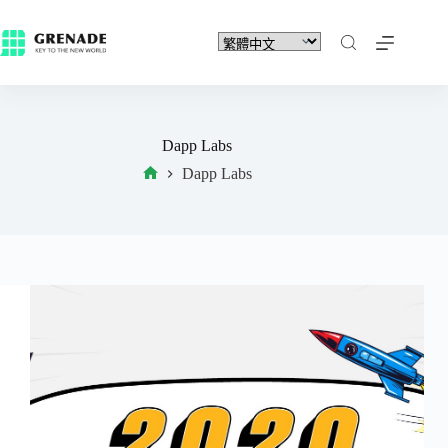
Dapp Labs
Dapp Labs