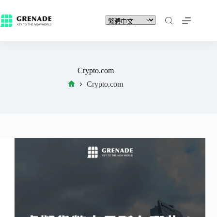
Crypto.com
Crypto.com