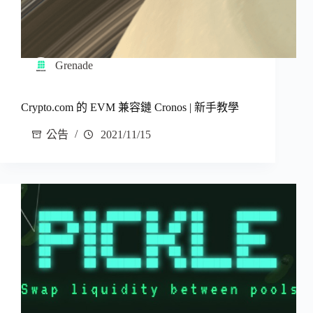
Grenade
Crypto.com 的 EVM 兼容鏈 Cronos | 新手教學
公告
2021/11/15