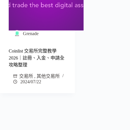
Grenade
Coinlist 交易所完整教學
2026｜註冊、入金、申請全
攻略整理
交易所
,
其他交易所
2024/07/22