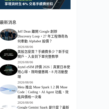
最新消息
Jeff Dean 離開 Google 創辦
Discovery Loop，27 年工程傳奇為
何牽動 Alphabet 股價？
2026/08/06
美股怎麼買？手續費多少？新手從
開戶、入金到下單完整教學
2026/08/06
Joytel eSIM 評價 2026｜真實日本使
用心得、限時優惠碼、8 月活動整
理
2026/08/06
Meta 推出 Muse Spark 1.2 與 Muse
Code：Coding、AI Agent 功能、效
能與價格一次看
2026/08/06
Google Gemini Spark 是什麼？最新