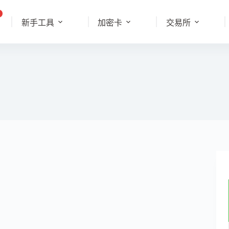
新手工具
加密卡
交易所