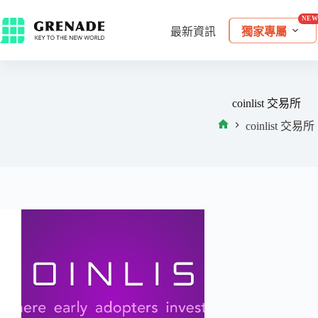
最新資訊
獨家專屬
coinlist 交易所
coinlist 交易所