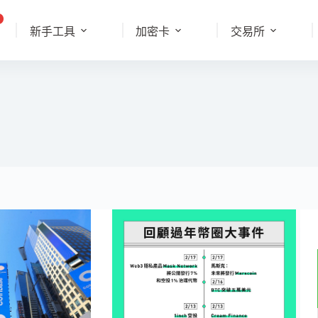
新手工具
加密卡
交易所