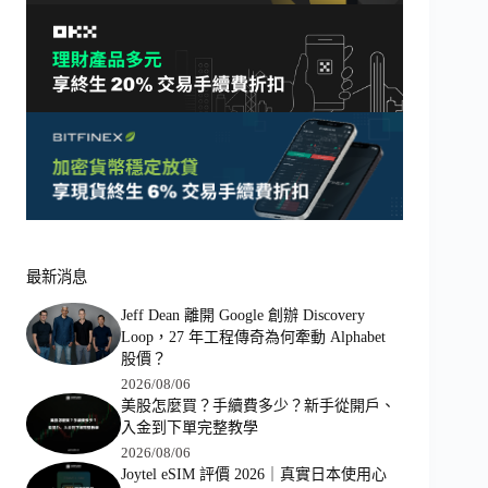
最新消息
Jeff Dean 離開 Google 創辦 Discovery
Loop，27 年工程傳奇為何牽動 Alphabet
股價？
2026/08/06
美股怎麼買？手續費多少？新手從開戶、
入金到下單完整教學
2026/08/06
Joytel eSIM 評價 2026｜真實日本使用心