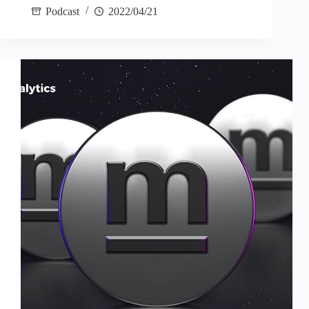
Podcast
2022/04/21