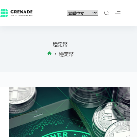
穩定幣
穩定幣