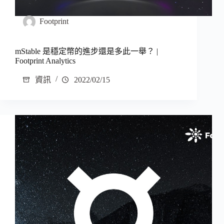
Footprint
mStable 是穩定幣的進步還是多此一舉？ |
Footprint Analytics
資訊
2022/02/15