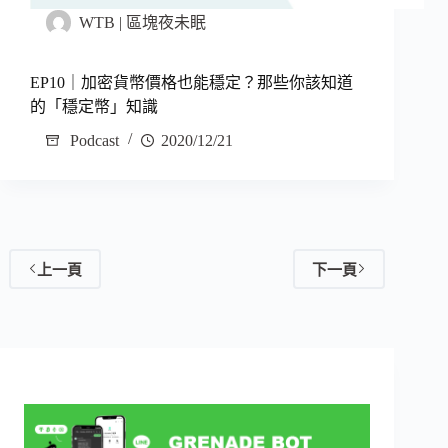
WTB | 區塊夜未眠
EP10｜加密貨幣價格也能穩定？那些你該知道
的「穩定幣」知識
Podcast
2020/12/21
上一頁
下一頁