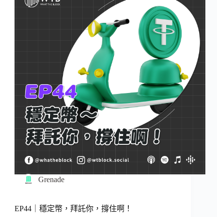
Grenade
EP44｜穩定幣，拜託你，撐住啊！