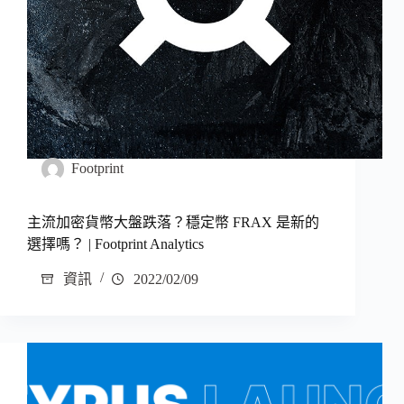
Footprint
主流加密貨幣大盤跌落？穩定幣 FRAX 是新的
選擇嗎？ | Footprint Analytics
資訊
2022/02/09