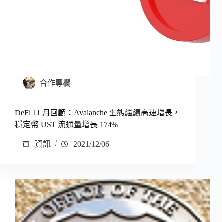
合作專欄
DeFi 11 月回顧：Avalanche 生態繼續高速增長，
穩定幣 UST 流通量增長 174%
資訊
2021/12/06