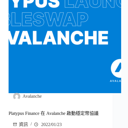
Avalanche
Platypus Finance 在 Avalanche 啟動穩定幣協議
資訊
2022/01/23