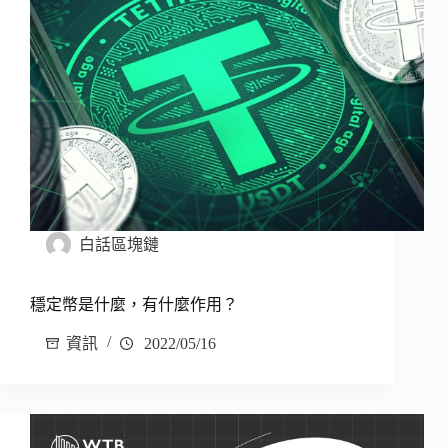
白話區塊鏈
穩定幣是什麼，有什麼作用？
資訊
2022/05/16