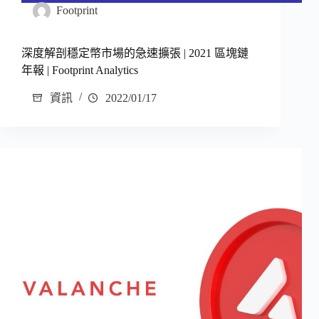
Footprint
深度解剖穩定幣市場的急速擴張 | 2021 區塊鏈
年報 | Footprint Analytics
資訊
2022/01/17