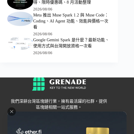
得、限時優惠碼、8 月活動整理
2026/08/06
Meta 推出 Muse Spark 1.2 與 Muse Code：
Coding、AI Agent 功能、效能與價格一次
看
2026/08/06
Google Gemini Spark 是什麼？最新功能、
使用方式與台灣開放資格一次看
2026/08/06
我們深耕台灣區塊鏈行業，擁有最活躍的社群，提供
區塊鏈相關一站式服務。
Grenade
區塊鏈資訊
交易所