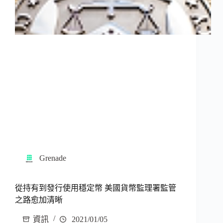
Grenade
從持有到發行使用穩定幣 美國貨幣監理署監管
之路愈加清晰
資訊
2021/01/05