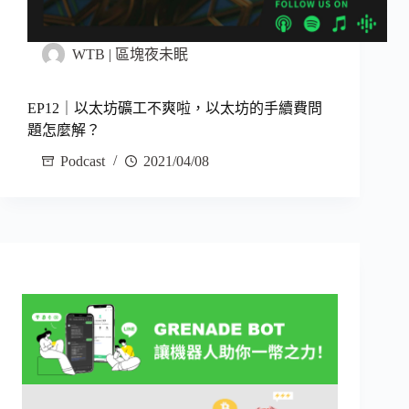
WTB | 區塊夜未眠
EP12｜以太坊礦工不爽啦，以太坊的手續費問
題怎麼解？
Podcast
2021/04/08