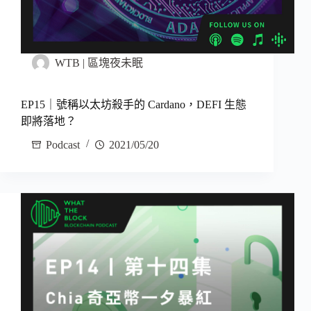
WTB | 區塊夜未眠
EP15｜號稱以太坊殺手的 Cardano，DEFI 生態
即將落地？
Podcast
2021/05/20