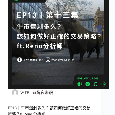
WTB | 區塊夜未眠
EP13｜牛市還剩多久？該如何做好正確的交易
策略？ft.Reno 分析師