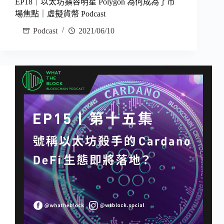
EP18｜以太坊擴容明星 Polygon 為何成為了市
場焦點｜虛擬貨幣 Podcast
Podcast
2021/06/10