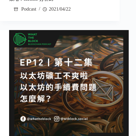
Podcast
2021/04/22