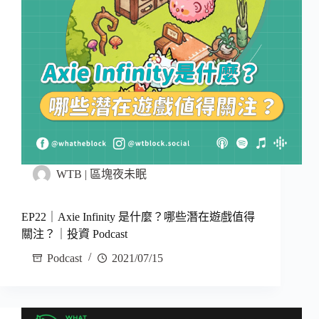
WTB | 區塊夜未眠
EP22｜Axie Infinity 是什麼？哪些潛在遊戲值得
關注？｜投資 Podcast
Podcast
2021/07/15