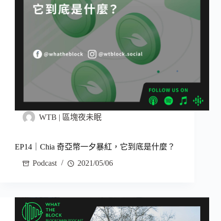
WTB | 區塊夜未眠
EP14｜Chia 奇亞幣一夕暴紅，它到底是什麼？
Podcast
2021/05/06