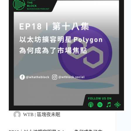
WTB | 區塊夜未眠