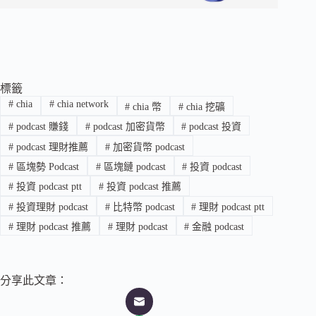
標籤
#
chia
#
chia network
#
chia 幣
#
chia 挖礦
#
podcast 賺錢
#
podcast 加密貨幣
#
podcast 投資
#
podcast 理財推薦
#
加密貨幣 podcast
#
區塊勢 Podcast
#
區塊鏈 podcast
#
投資 podcast
#
投資 podcast ptt
#
投資 podcast 推薦
#
投資理財 podcast
#
比特幣 podcast
#
理財 podcast ptt
#
理財 podcast 推薦
#
理財 podcast
#
金融 podcast
分享此文章：