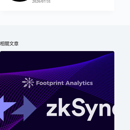
2026/07/31
相關文章