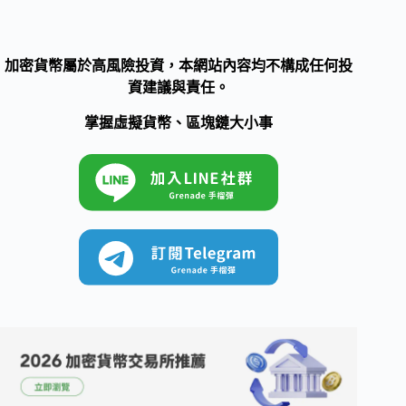
加密貨幣屬於高風險投資，本網站內容均不構成任何投
資建議與責任。
掌握虛擬貨幣、區塊鏈大小事