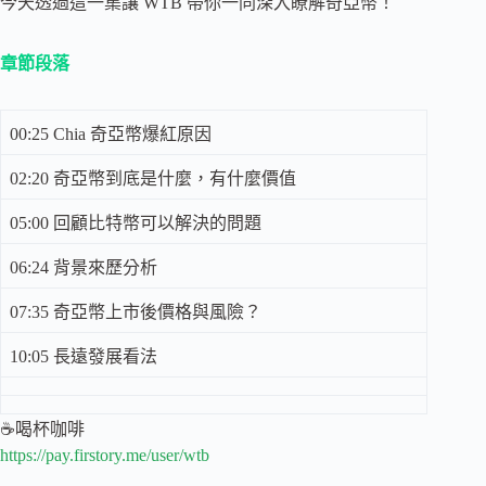
今天透過這一集讓 WTB 帶你一同深入瞭解奇亞幣！
章節段落
00:25 Chia 奇亞幣爆紅原因
02:20 奇亞幣到底是什麼，有什麼價值
05:00 回顧比特幣可以解決的問題
06:24 背景來歷分析
07:35 奇亞幣上市後價格與風險？
10:05 長遠發展看法
☕喝杯咖啡
https://pay.firstory.me/user/wtb