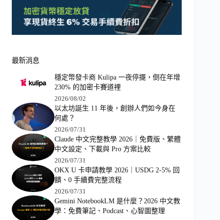
最新消息
穩定幣發卡商 Kulipa 一夜停擺，倒在年增
230% 的加密卡賽道裡
2026/08/02
以太坊誕生 11 年後，創辦人們如今身在
何處？
2026/07/31
Claude 中文完整教學 2026｜免費版、繁體
中文設定、下載與 Pro 方案比較
2026/07/31
OKX U 卡申請教學 2026｜USDG 2-5% 回
饋、0 手續費完整流程
2026/07/31
Gemini NotebookLM 是什麼？2026 中文教
學：免費筆記、Podcast、心智圖整理