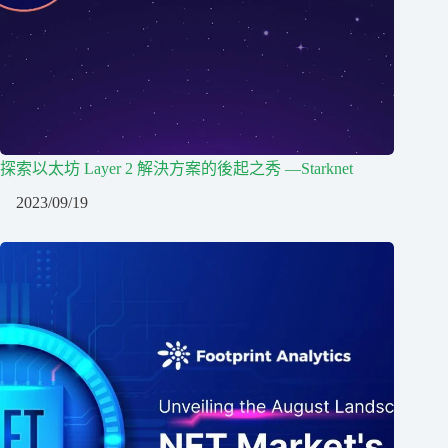
探索以太坊 Layer 2 解決方案的後起之秀 —Starknet
2023/09/19