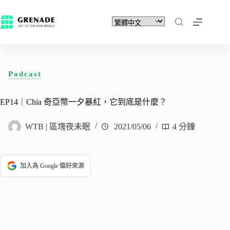
Podcast
EP14｜Chia 奇亞幣一夕暴紅，它到底是什麼？
WTB | 區塊夜未眠
2021/05/06
4 分鐘
加入為 Google 偏好來源