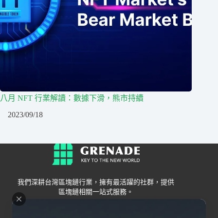
八月 NFT 行業解讀：數據下滑，熊市持續
2023/09/18
我們深耕台灣區塊鏈行業，擁有最活躍的社群，提供
區塊鏈相關一站式服務。