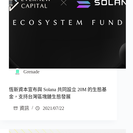
Grenade
恆新資本宣布與 Solana 共同設立 20M 的生態基
金，支持台灣區塊鏈生態發展
資訊
2021/07/22