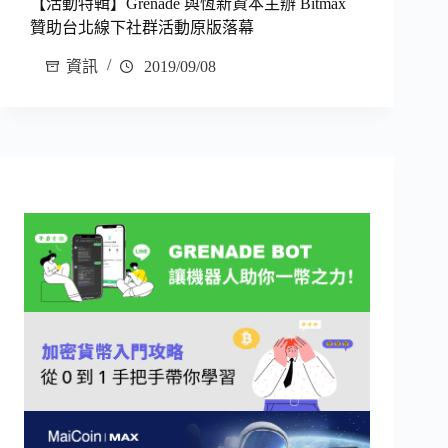
【活動特輯】Grenade 與恆新資本主辦 Bitmax
贊助台北線下社群活動原版落幕
資訊
2019/09/08