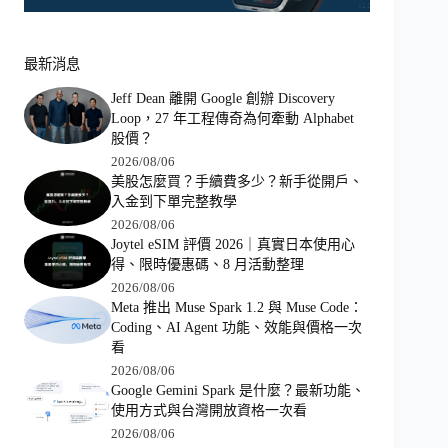
最新消息
Jeff Dean 離開 Google 創辦 Discovery
Loop，27 年工程傳奇為何牽動 Alphabet
股價？
2026/08/06
美股怎麼買？手續費多少？新手從開戶、
入金到下單完整教學
2026/08/06
Joytel eSIM 評價 2026｜真實日本使用心
得、限時優惠碼、8 月活動整理
2026/08/06
Meta 推出 Muse Spark 1.2 與 Muse Code：
Coding、AI Agent 功能、效能與價格一次
看
2026/08/06
Google Gemini Spark 是什麼？最新功能、
使用方式與台灣開放資格一次看
2026/08/06