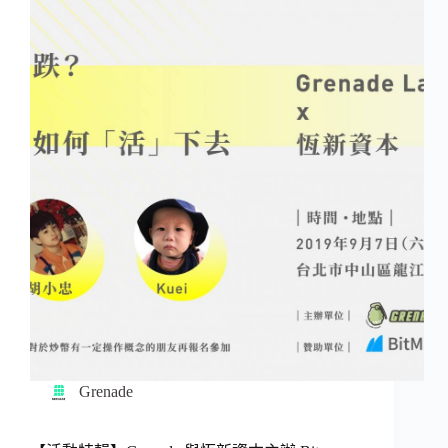
Grenade