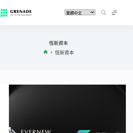
恆新資本
恆新資本