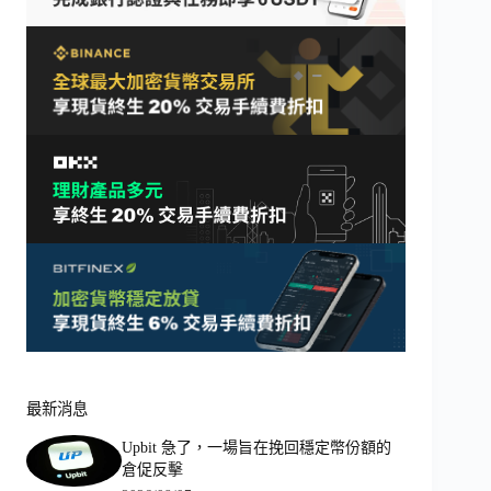
最新消息
Upbit 急了，一場旨在挽回穩定幣份額的
倉促反擊