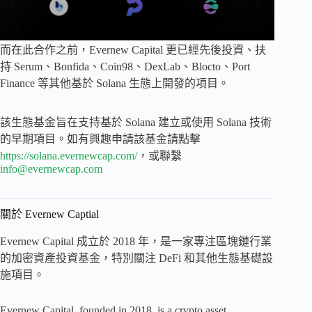
而在此合作之前，Evernew Capital 更已經先後投資、扶
持 Serum、Bonfida、Coin98、DexLab、Blocto、Port
Finance 等其他基於 Solana 生態上開發的項目。
該生態基金旨在支持基於 Solana 建立或使用 Solana 技術
的早期項目。如有興趣申請該基金請點擊
https://solana.evernewcap.com/
，或聯繫
info@evernewcap.com
關於 Evernew Captial
Evernew Capital 成立於 2018 年，是一家專注區塊鏈行業
的加密資產投資基金，特別關注 DeFi 和其他生態基礎設
施項目。
Evernew Capital, founded in 2018, is a crypto asset