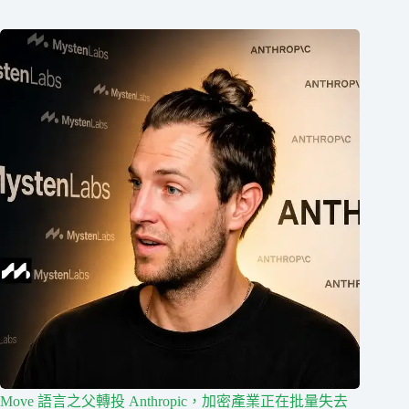
Move 語言之父轉投 Anthropic，加密產業正在批量失去