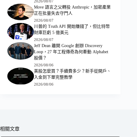
2026/08/07
Move 語言之父轉投 Anthropic，加密產業
正在批量失去守門人
2026/08/07
川普的 Truth API 開始賺錢了，但比特幣
財庫巨虧 5 億美元
2026/08/07
Jeff Dean 離開 Google 創辦 Discovery
Loop，27 年工程傳奇為何牽動 Alphabet
股價？
2026/08/06
美股怎麼買？手續費多少？新手從開戶、
入金到下單完整教學
2026/08/06
相關文章