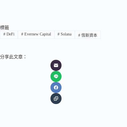
標籤
#
DeFi
#
Evernew Capital
#
Solana
#
恆新資本
分享此文章：