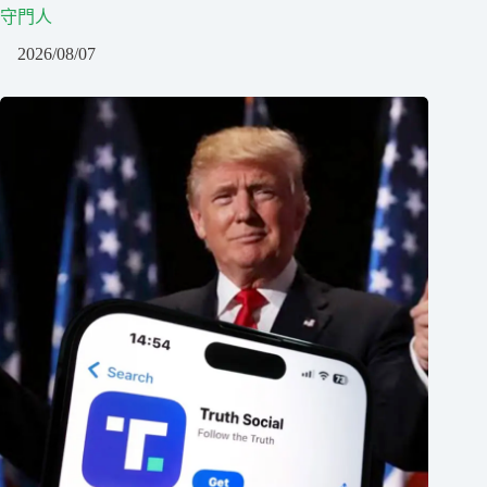
守門人
2026/08/07