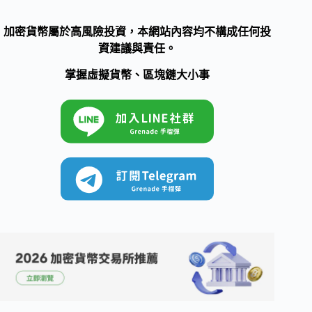
加密貨幣屬於高風險投資，本網站內容均不構成任何投
資建議與責任。
掌握虛擬貨幣、區塊鏈大小事