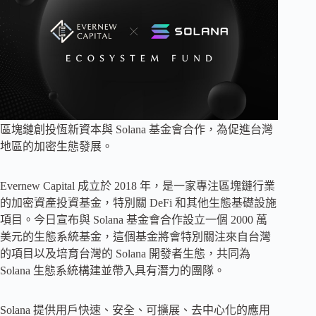
區塊鏈創投恆新資本與 Solana 基金會合作，為促進台灣
地區的加密生態發展。
Evernew Capital 成立於 2018 年，是一家專注區塊鏈行業
的加密資產投資基金，特別關 DeFi 和其他生態基礎設施
項目。今日宣布與 Solana 基金會合作設立一個 2000 萬
美元的生態系統基金，這個基金將會特別關注來自台灣
的項目以及培育台灣的 Solana 開發者生態，共同為
Solana 生態系統構建並帶入具有潛力的團隊。
Solana 提供用戶快速、安全、可擴展、去中心化的應用