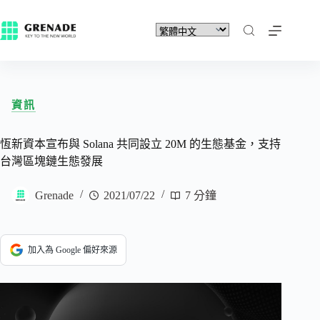
資訊
恆新資本宣布與 Solana 共同設立 20M 的生態基金，支持
台灣區塊鏈生態發展
Grenade
2021/07/22
7 分鐘
加入為 Google 偏好來源