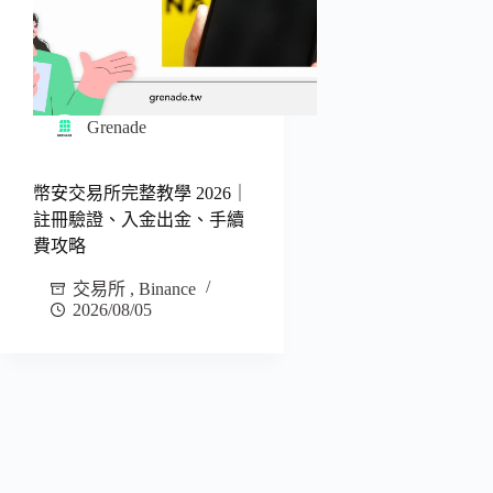
Grenade
幣安交易所完整教學 2026｜
註冊驗證、入金出金、手續
費攻略
交易所
,
Binance
2026/08/05