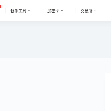
新手工具
加密卡
交易所