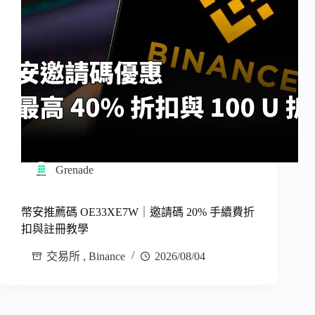
Grenade
幣安推薦碼 OE33XE7W｜邀請碼 20% 手續費折
扣與註冊教學
交易所
,
Binance
2026/08/04