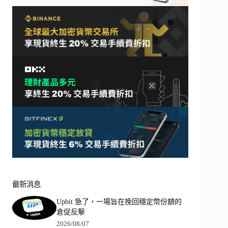
最新消息
Upbit 急了，一場旨在挽回穩定幣份額的
倉促反擊
2026/08/07