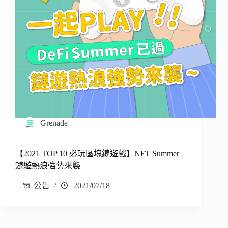
Grenade
【2021 TOP 10 必玩區塊鏈遊戲】NFT Summer
鏈遊熱浪強勢來襲
公告
2021/07/18