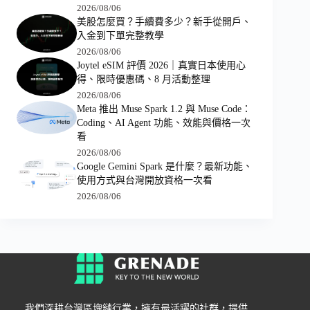
2026/08/06
美股怎麼買？手續費多少？新手從開戶、
入金到下單完整教學
2026/08/06
Joytel eSIM 評價 2026｜真實日本使用心
得、限時優惠碼、8 月活動整理
2026/08/06
Meta 推出 Muse Spark 1.2 與 Muse Code：
Coding、AI Agent 功能、效能與價格一次
看
2026/08/06
Google Gemini Spark 是什麼？最新功能、
使用方式與台灣開放資格一次看
2026/08/06
我們深耕台灣區塊鏈行業，擁有最活躍的社群，提供