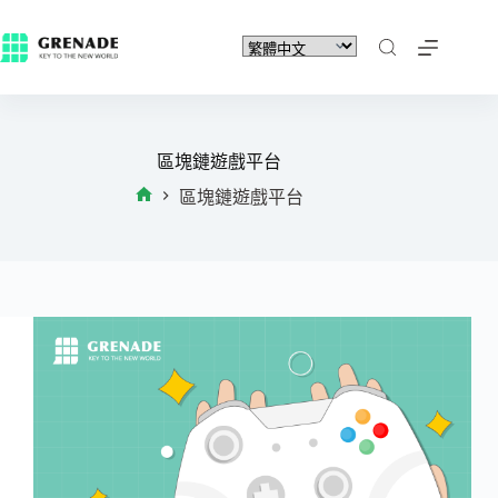
區塊鏈遊戲平台
區塊鏈遊戲平台