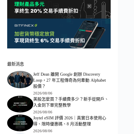
最新消息
Jeff Dean 離開 Google 創辦 Discovery
Loop，27 年工程傳奇為何牽動 Alphabet
股價？
2026/08/06
美股怎麼買？手續費多少？新手從開戶、
入金到下單完整教學
2026/08/06
Joytel eSIM 評價 2026｜真實日本使用心
得、限時優惠碼、8 月活動整理
2026/08/06