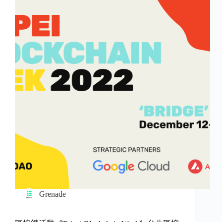
Grenade