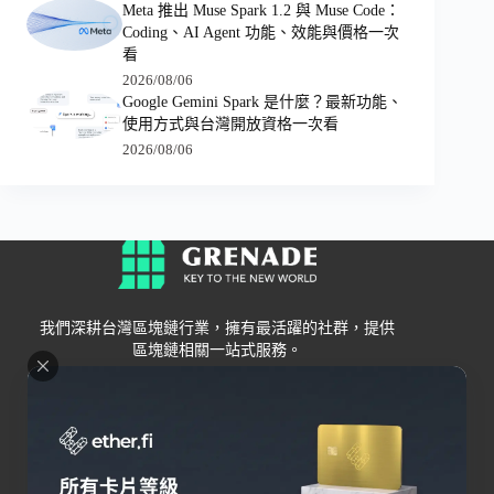
Meta 推出 Muse Spark 1.2 與 Muse Code：
Coding、AI Agent 功能、效能與價格一次
看
2026/08/06
Google Gemini Spark 是什麼？最新功能、
使用方式與台灣開放資格一次看
2026/08/06
我們深耕台灣區塊鏈行業，擁有最活躍的社群，提供
區塊鏈相關一站式服務。
Grenade
區塊鏈資訊
交易所
關於我們
新手
幣安