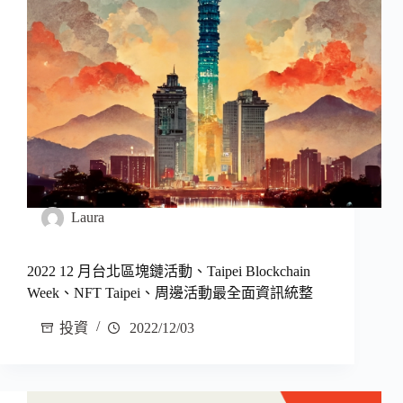
Laura
2022 12 月台北區塊鏈活動、Taipei Blockchain
Week、NFT Taipei、周邊活動最全面資訊統整
投資
2022/12/03