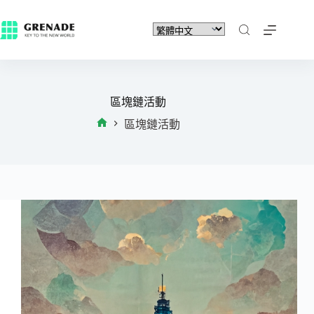
區塊鏈活動
區塊鏈活動