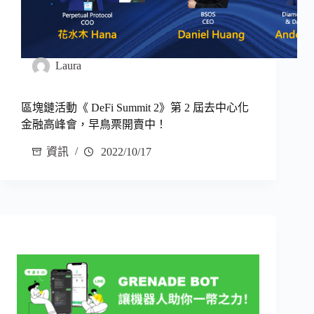
Laura
區塊鏈活動《 DeFi Summit 2》第 2 屆去中心化
金融高峰會，早鳥票開賣中！
資訊
2022/10/17