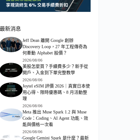
最新消息
Jeff Dean 離開 Google 創辦
Discovery Loop，27 年工程傳奇為
何牽動 Alphabet 股價？
2026/08/06
美股怎麼買？手續費多少？新手從
開戶、入金到下單完整教學
2026/08/06
Joytel eSIM 評價 2026｜真實日本使
用心得、限時優惠碼、8 月活動整
理
2026/08/06
Meta 推出 Muse Spark 1.2 與 Muse
Code：Coding、AI Agent 功能、效
能與價格一次看
2026/08/06
Google Gemini Spark 是什麼？最新