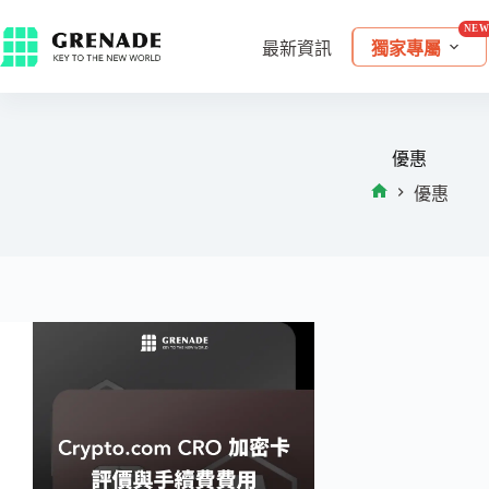
最新資訊
獨家專屬
優惠
優惠