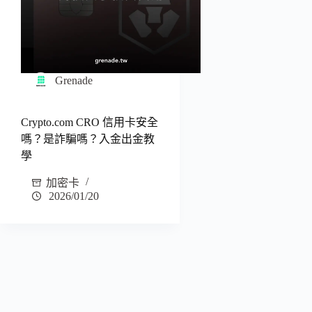
Grenade
Crypto.com CRO 信用卡安全
嗎？是詐騙嗎？入金出金教
學
加密卡
2026/01/20