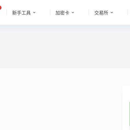
新手工具
加密卡
交易所