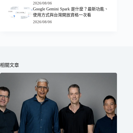
2026/08/06
Google Gemini Spark 是什麼？最新功能、
使用方式與台灣開放資格一次看
2026/08/06
相關文章