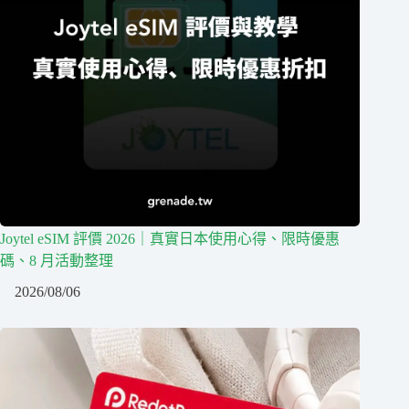
Joytel eSIM 評價 2026｜真實日本使用心得、限時優惠
碼、8 月活動整理
2026/08/06