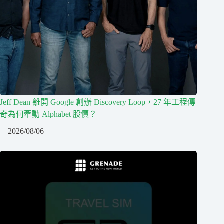
Jeff Dean 離開 Google 創辦 Discovery Loop，27 年工程傳
奇為何牽動 Alphabet 股價？
2026/08/06