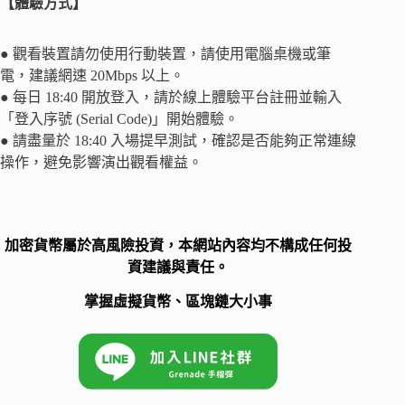
【體驗方式】
● 觀看裝置請勿使用行動裝置，請使用電腦桌機或筆
電，建議網速 20Mbps 以上。
● 每日 18:40 開放登入，請於線上體驗平台註冊並輸入
「登入序號 (Serial Code)」開始體驗。
● 請盡量於 18:40 入場提早測試，確認是否能夠正常連線
操作，避免影響演出觀看權益。
加密貨幣屬於高風險投資，本網站內容均不構成任何投
資建議與責任。
掌握虛擬貨幣、區塊鏈大小事