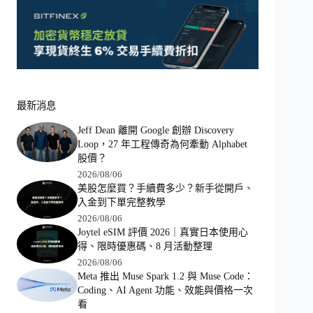
最新消息
Jeff Dean 離開 Google 創辦 Discovery
Loop，27 年工程傳奇為何牽動 Alphabet
股價？
2026/08/06
美股怎麼買？手續費多少？新手從開戶、
入金到下單完整教學
2026/08/06
Joytel eSIM 評價 2026｜真實日本使用心
得、限時優惠碼、8 月活動整理
2026/08/06
Meta 推出 Muse Spark 1.2 與 Muse Code：
Coding、AI Agent 功能、效能與價格一次
看