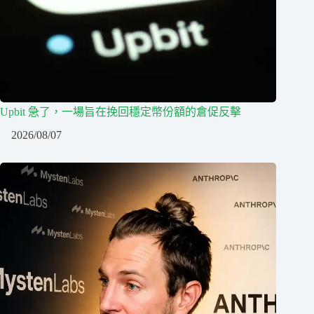
Upbit 急了，一場旨在挽回穩定幣份額的倉促反擊
2026/08/07