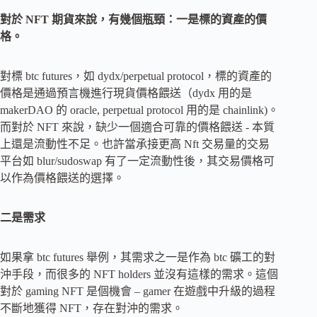
對於 NFT 期貨來說，有幾個瓶頸：一是標的資產的價
格。
對標 btc futures，如 dydx/perpetual protocol，標的資產的
價格是通過預言機進行現貨價格餵送（dydx 用的是
makerDAO 的 oracle, perpetual protocol 用的是 chainlink)。
而對於 NFT 來說，缺少一個適合可靠的價格餵送 - 本質
上還是流動性不足。也許當承接更高 Nft 交易量的交易
平台如 blur/sudoswap 有了一定流動性後，其交易價格可
以作為價格餵送的選擇。
二是需求
如果拿 btc futures 舉例，其需求之一是作為 btc 礦工的對
沖手段，而很多的 NFT holders 並沒有這樣的需求。這個
對於 gaming NFT 是個機會 – gamer 在遊戲中升級的過程
不斷地獲得 NFT，存在對沖的需求。