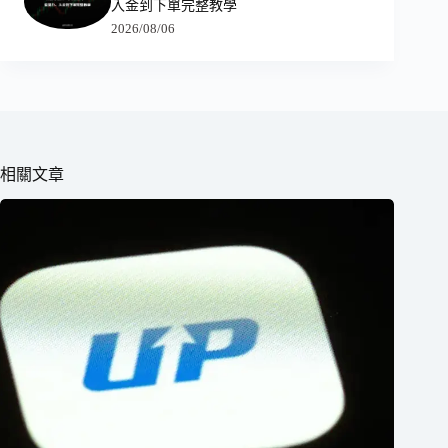
入金到下單完整教學
2026/08/06
相關文章