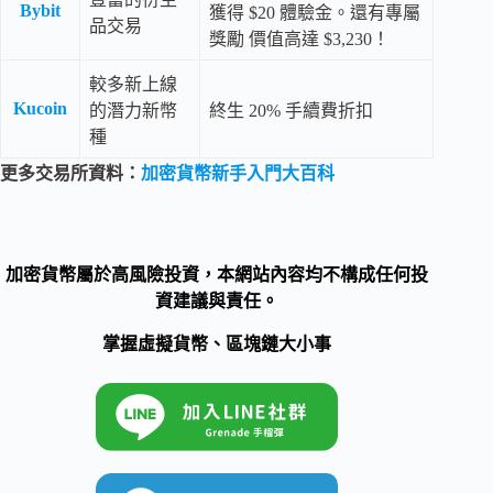
Bybit
獲得 $20 體驗金。還有專屬
品交易
獎勵 價值高達 $3,230！
較多新上線
Kucoin
的潛力新幣
終生 20% 手續費折扣
種
更多交易所資料：
加密貨幣新手入門大百科
加密貨幣屬於高風險投資，本網站內容均不構成任何投
資建議與責任。
掌握虛擬貨幣、區塊鏈大小事