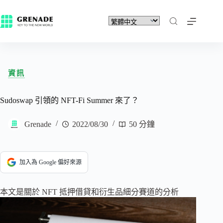
資訊
Sudoswap 引領的 NFT-Fi Summer 來了？
Grenade
2022/08/30
50 分鐘
加入為 Google 偏好來源
本文是關於 NFT 抵押借貸和衍生品細分賽道的分析