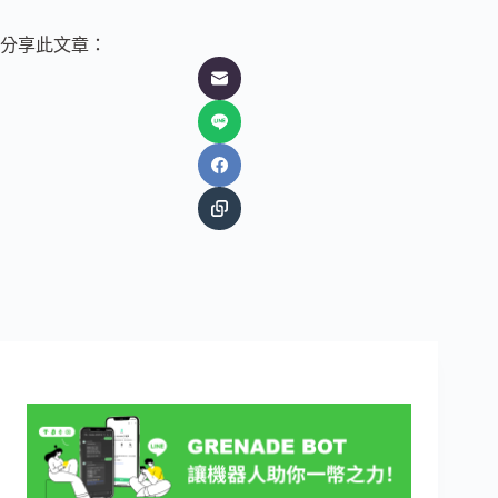
分享此文章：