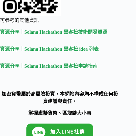
可參考的其他資訊
資源分享｜Solana Hackathon 黑客松技術開發資源
資源分享｜Solana Hackathon 黑客松 idea 列表
資源分享｜Solana Hackathon 黑客松申請指南
加密貨幣屬於高風險投資，本網站內容均不構成任何投
資建議與責任。
掌握虛擬貨幣、區塊鏈大小事