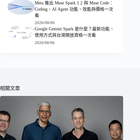
Meta 推出 Muse Spark 1.2 與 Muse Code：
Coding、AI Agent 功能、效能與價格一次
看
2026/08/06
Google Gemini Spark 是什麼？最新功能、
使用方式與台灣開放資格一次看
2026/08/06
相關文章