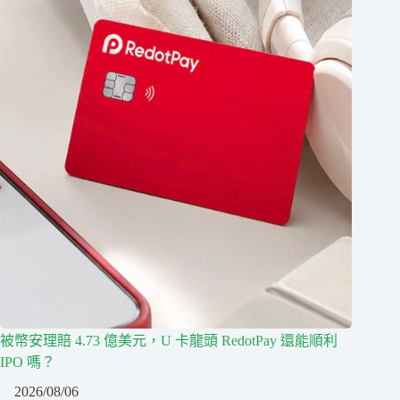
被幣安理賠 4.73 億美元，U 卡龍頭 RedotPay 還能順利
IPO 嗎？
2026/08/06