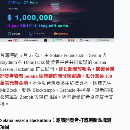
台灣時間 5 月 27 號，由 Solana Foundation、Serum 與
Raydium 在 DoraHacks 開發者平台共同舉辦的 Solana
Season Hackathon 正式展開，
即日起開放報名，廣邀台灣
開發者響應 Solana 區塊鏈的開發與實踐，瓜分高達 100
萬美元獎金池
。本活動台灣賽區由紅樓資本、區塊先生
Mr.Block、動區 Blocktempo、Grenade 手榴彈、鏈新聞和
桑幣筆記 Zombit 等單位協辦，區塊鏈愛好者協會友情支
持。
Solana Season Hackathon：邀請開發者打造創新區塊鏈
項目