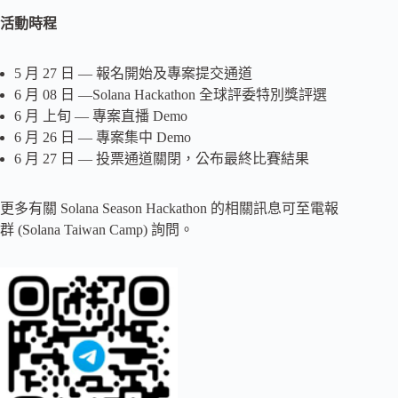
活動時程
5 月 27 日 — 報名開始及專案提交通道
6 月 08 日 —Solana Hackathon 全球評委特別獎評選
6 月 上旬 — 專案直播 Demo
6 月 26 日 — 專案集中 Demo
6 月 27 日 — 投票通道關閉，公布最終比賽結果
更多有關 Solana Season Hackathon 的相關訊息可至電報
群 (Solana Taiwan Camp) 詢問。