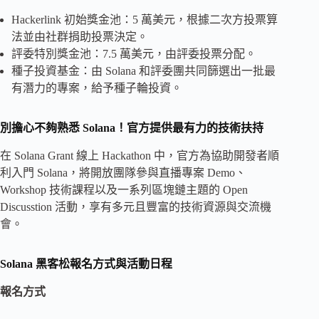
Hackerlink 初始獎金池：5 萬美元，根據二次方投票算
法並由社群捐助投票決定。
評委特別獎金池：7.5 萬美元，由評委投票分配。
種子投資基金：由 Solana 和評委團共同篩選出一批最
有潛力的專案，給予種子輪投資。
別擔心不夠熟悉 Solana！官方提供最有力的技術扶持
在 Solana Grant 線上 Hackathon 中，官方為協助開發者順
利入門 Solana，將開放團隊參與直播專案 Demo、
Workshop 技術課程以及一系列區塊鏈主題的 Open
Discusstion 活動，享有多元且豐富的技術資源與交流機
會。
Solana 黑客松報名方式與活動日程
報名方式