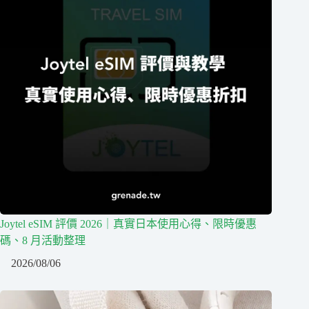
Joytel eSIM 評價 2026｜真實日本使用心得、限時優惠
碼、8 月活動整理
2026/08/06