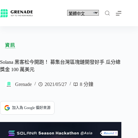
資訊
Solana 黑客松今開跑！ 募集台灣區塊鏈開發好手 瓜分總
獎金 100 萬美元
Grenade
2021/05/27
8 分鐘
加入為 Google 偏好來源