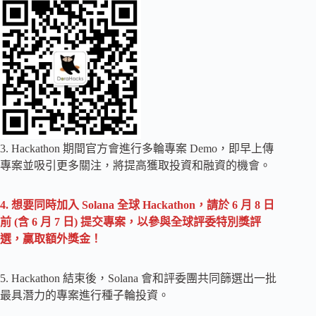
3. Hackathon 期間官方會進行多輪專案 Demo，即早上傳
專案並吸引更多關注，將提高獲取投資和融資的機會。
4. 想要同時加入 Solana 全球 Hackathon，請於 6 月 8 日
前 (含 6 月 7 日) 提交專案，以參與全球評委特別獎評
選，贏取額外獎金！
5. Hackathon 結束後，Solana 會和評委團共同篩選出一批
最具潛力的專案進行種子輪投資。