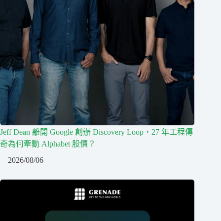
Jeff Dean 離開 Google 創辦 Discovery Loop，27 年工程傳
奇為何牽動 Alphabet 股價？
2026/08/06