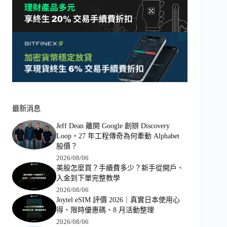
最新消息
Jeff Dean 離開 Google 創辦 Discovery
Loop，27 年工程傳奇為何牽動 Alphabet
股價？
2026/08/06
美股怎麼買？手續費多少？新手從開戶、
入金到下單完整教學
2026/08/06
Joytel eSIM 評價 2026｜真實日本使用心
得、限時優惠碼、8 月活動整理
2026/08/06