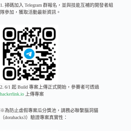
1. 掃碼加入 Telegram 群報名，並與技能互補的開發者組
隊參加，獲取活動最新資訊。
2. 6/1 起 Build 專案上傳正式開始，參賽者可透過
hackerlink.io
上傳專案
※為防止虛假專案瓜分獎池，請務必聯繫腦洞貓
（dorahacks3）驗證專案真實性：