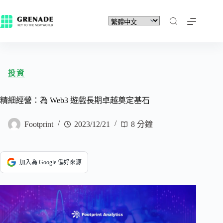
投資
精細經營：為 Web3 遊戲長期卓越奠定基石
Footprint
2023/12/21
8 分鐘
加入為 Google 偏好來源