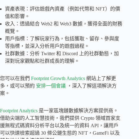
資產表現：評估遊戲內資產（例如代幣和 NFT）的價
值和影響。
收入：透過結合 Web2 和 Web3 數據，獲得全面的財務
概覽。
用戶指標：了解玩家行為，包括獲取、留存、參與度
等指標，並深入分析用戶的遊戲過程。
社群數據：分析 Twitter 和 Discord 上的社群動態，加
深對玩家觀點和社群成長的理解。
您可以在我們
Footprint Growth Analytics
網站上了解更
多，或可以預約
安排一個會議
，深入了解這項解決方
案。
Footprint Analytics
是一家區塊鏈數據解決方案提供商。
借助尖端的人工智慧技術，我們提供 Crypto 領域首家支
援無程式碼資料分析平台以及統一的資料 API，讓用戶
可以快速檢索超過 30 條公鏈生態的 NFT，GameFi 以及