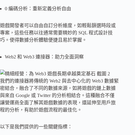
0 編碼分析：重新定義分析自由
遊戲開發者可以自由自訂分析維度，如輕鬆篩選時段或
專案，這些任務以往通常需要精妙的 SQL 程式設計技
巧。使得數據分析體驗便捷且易於掌握。
Web2 和 Web3 連接器：助力全面洞察
我們的連接器將傳統的 Web2 與去中心化的 Web3 數據緊
密結合，融合了不同的數據來源，如將遊戲的鏈上數據
與來自 Google 或 Twitter 的分析相結合。這種融合不僅
讓營運商全面了解其遊戲數據的表現，還延伸至用戶旅
程的分析，有助於遊戲流程的最佳化。
以下是我們提供的一些關鍵指標：