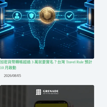
加密貨幣轉帳超過 3 萬就要實名？台灣 Travel Rule 預計
10 月啟動
2026/08/05