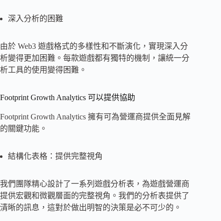
深入分析的困難
由於 Web3 遊戲格式的多樣性和不斷演化，實現深入分
析變得更加困難。每款遊戲都有獨特的機制，讓統一分
析工具的使用變得困難。
Footprint Growth Analytics 可以提供協助
Footprint Growth Analytics 擁有可為營運商提供全面見解
的關​​鍵功能。
結構化表格：提供完整視角
我們團隊精心設計了一系列遊戲分析表，為遊戲營運商
提供宏觀和微觀層面的完整視角。我們的分析表提供了
清晰的訊息，這對於做出明智的決策是必不可少的。