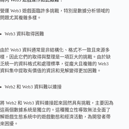
營運 Web3 遊戲面臨許多挑戰，特別是數據分析領域的
問題尤其複雜多樣。
Web3 資料取得困難
由於 Web3 資料通常是非結構化、格式不一致且來源多
樣，因此它們的取得與整理是一項巨大的挑戰。由於缺
乏統一的資料格式和處理標準，從龐大且複雜的 Web3
資料集中提取有價值的資訊和見解變得更加困難。
Web2 和 Web3 資料難以連接
將 Web2 和 Web3 資料連接起來固然具有挑戰，主要因為
這兩個數據系統是獨立的。這種獨立性導致無法全面了
解遊戲生態系統中的遊戲動態和經濟活動，為開發者帶
來困擾。