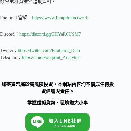
錢包地址資金流追蹤資料。
Footprint 官網：
https://www.footprint.network
Discord：
https://discord.gg/3HYaR6USM7
Twitter：
https://twitter.com/Footprint_Data
Telegram：
https://t.me/Footprint_Analytics
加密貨幣屬於高風險投資，本網站內容均不構成任何投
資建議與責任。
掌握虛擬貨幣、區塊鏈大小事