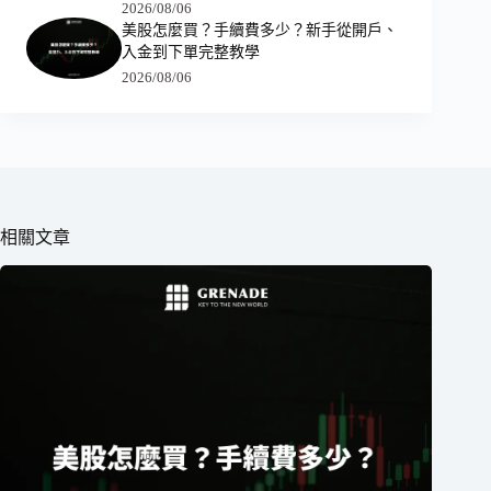
2026/08/06
美股怎麼買？手續費多少？新手從開戶、
入金到下單完整教學
2026/08/06
相關文章