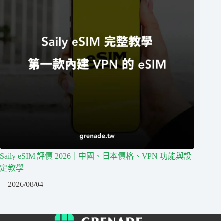
Saily eSIM 評價 2026｜中國、日本價格、VPN 功能與設
定教學
2026/08/04