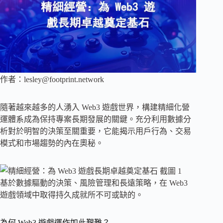
作者：
lesley@footprint.network
隨著越來越多的人湧入 Web3 遊戲世界，構建精細化營
運體系成為保持專案長期發展的關鍵。充分利用數據分
析對於明智的決策至關重要，它能揭示用戶行為、交易
模式和市場趨勢的內在奧秘。
基於數據驅動的決策、風險管理和長遠策略，在 Web3
遊戲領域中取得持久成就所不可或缺的。
為何 Web3 遊戲運作如此艱難？