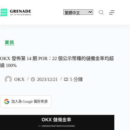
資訊
OKX 發佈第 14 期 POR：22 個公示幣種的儲備金率均超
過 100%
OKX
2023/12/21
5 分鐘
加入為 Google 偏好來源