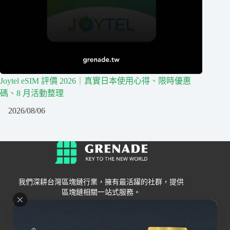
Joytel eSIM 評價 2026｜真實日本使用心得、限時優惠
碼、8 月活動整理
2026/08/06
我們深耕台灣區塊鏈行業，擁有最活躍的社群，提供
區塊鏈相關一站式服務。