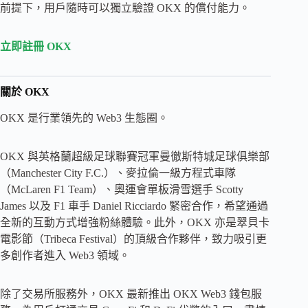
前提下，用戶隨時可以獨立驗證 OKX 的償付能力。
立即註冊 OKX
關於
OKX
OKX 是行業領先的 Web3 生態圈。
OKX 與英格蘭超級足球聯賽冠軍曼徹斯特城足球俱樂部
（Manchester City F.C.）、麥拉倫一級方程式車隊
（McLaren F1 Team）、奧運會單板滑雪選手 Scotty
James 以及 F1 車手 Daniel Ricciardo 緊密合作，希望通過
全新的互動方式增強粉絲體驗。此外，OKX 亦是翠貝卡
電影節（Tribeca Festival）的頂級合作夥伴，致力吸引更
多創作者進入 Web3 領域。
除了交易所服務外，OKX 最新推出 OKX Web3 錢包服