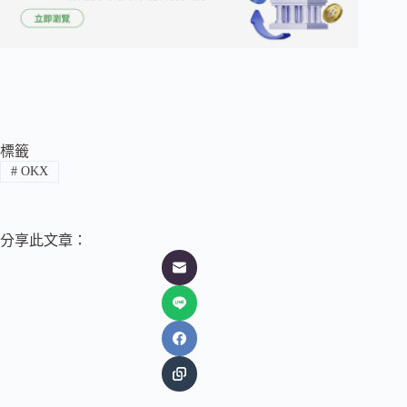
標籤
#
OKX
分享此文章：