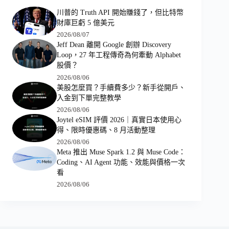
川普的 Truth API 開始賺錢了，但比特幣
財庫巨虧 5 億美元
2026/08/07
Jeff Dean 離開 Google 創辦 Discovery
Loop，27 年工程傳奇為何牽動 Alphabet
股價？
2026/08/06
美股怎麼買？手續費多少？新手從開戶、
入金到下單完整教學
2026/08/06
Joytel eSIM 評價 2026｜真實日本使用心
得、限時優惠碼、8 月活動整理
2026/08/06
Meta 推出 Muse Spark 1.2 與 Muse Code：
Coding、AI Agent 功能、效能與價格一次
看
2026/08/06