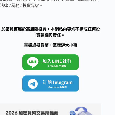
法律
/
稅務
/
投資專家。
加密貨幣屬於高風險投資，本網站內容均不構成任何投
資建議與責任。
掌握虛擬貨幣、區塊鏈大小事