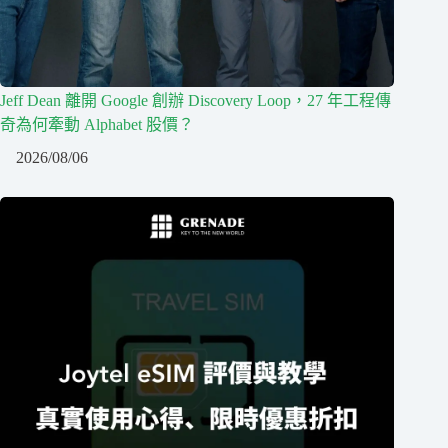
Jeff Dean 離開 Google 創辦 Discovery Loop，27 年工程傳
奇為何牽動 Alphabet 股價？
2026/08/06