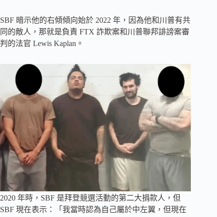
SBF 暗示他的右傾傾向始於 2022 年，因為他和川普有共
同的敵人，那就是負責 FTX 詐欺案和川普聯邦誹謗案審
判的法官 Lewis Kaplan。
2020 年時，SBF 是拜登競選活動的第二大捐款人，但
SBF 現在表示：「我當時認為自己屬於中左翼，但現在