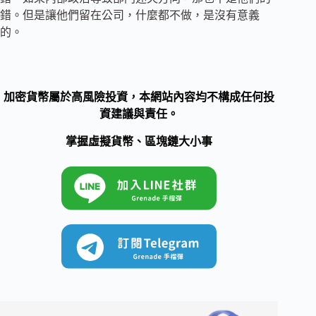
錯。但是讓他們留在公司，什麼都不做，是沒有意義
的。
加密貨幣屬於高風險投資，本網站內容均不構成任何投
資建議與責任。
掌握虛擬貨幣、區塊鏈大小事