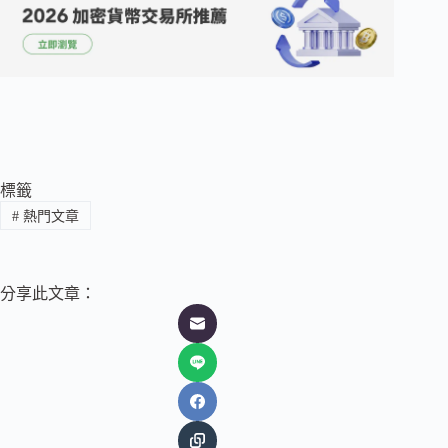
標籤
#
熱門文章
分享此文章：