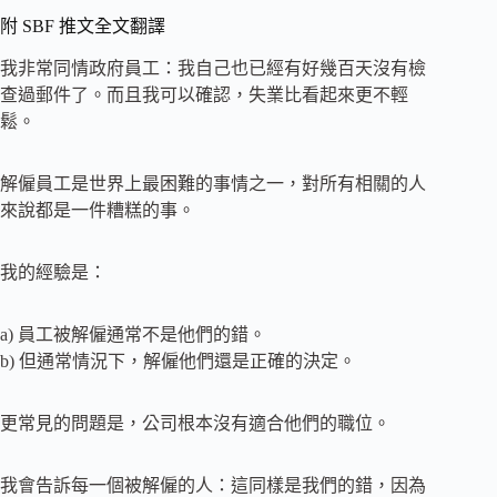
附 SBF 推文全文翻譯
我非常同情政府員工：我自己也已經有好幾百天沒有檢
查過郵件了。而且我可以確認，失業比看起來更不輕
鬆。
解僱員工是世界上最困難的事情之一，對所有相關的人
來說都是一件糟糕的事。
我的經驗是：
a) 員工被解僱通常不是他們的錯。
b) 但通常情況下，解僱他們還是正確的決定。
更常見的問題是，公司根本沒有適合他們的職位。
我會告訴每一個被解僱的人：這同樣是我們的錯，因為