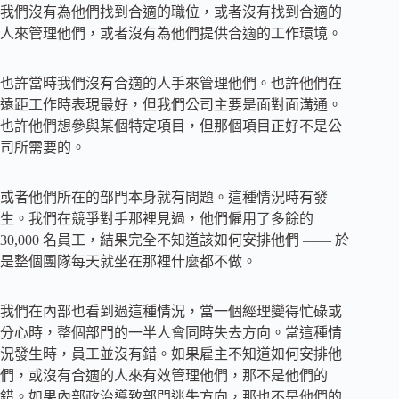
我們沒有為他們找到合適的職位，或者沒有找到合適的
人來管理他們，或者沒有為他們提供合適的工作環境。
也許當時我們沒有合適的人手來管理他們。也許他們在
遠距工作時表現最好，但我們公司主要是面對面溝通。
也許他們想參與某個特定項目，但那個項目正好不是公
司所需要的。
或者他們所在的部門本身就有問題。這種情況時有發
生。我們在競爭對手那裡見過，他們僱用了多餘的
30,000 名員工，結果完全不知道該如何安排他們 —— 於
是整個團隊每天就坐在那裡什麼都不做。
我們在內部也看到過這種情況，當一個經理變得忙碌或
分心時，整個部門的一半人會同時失去方向。當這種情
況發生時，員工並沒有錯。如果雇主不知道如何安排他
們，或沒有合適的人來有效管理他們，那不是他們的
錯。如果內部政治導致部門迷失方向，那也不是他們的