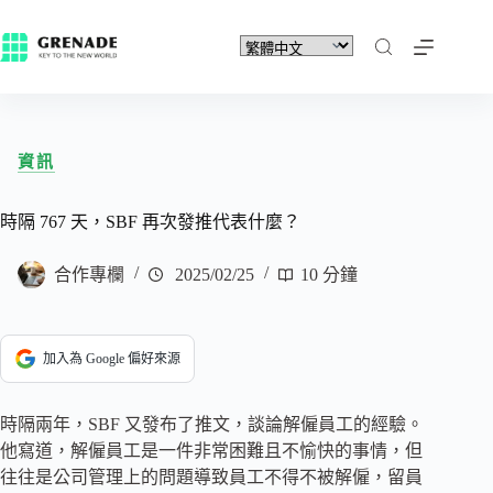
資訊
時隔 767 天，SBF 再次發推代表什麼？
合作專欄
2025/02/25
10 分鐘
加入為 Google 偏好來源
時隔兩年，SBF 又發布了推文，談論解僱員工的經驗。
他寫道，解僱員工是一件非常困難且不愉快的事情，但
往往是公司管理上的問題導致員工不得不被解僱，留員