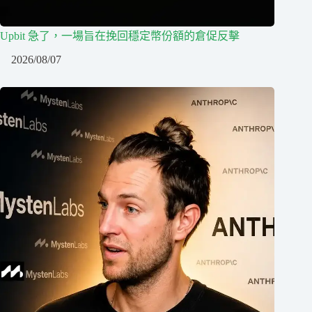
Upbit 急了，一場旨在挽回穩定幣份額的倉促反擊
2026/08/07