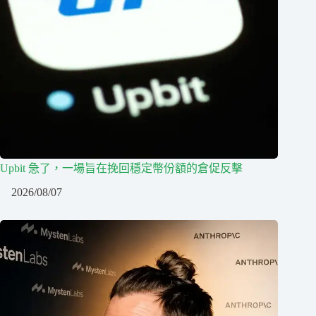
Upbit 急了，一場旨在挽回穩定幣份額的倉促反擊
2026/08/07