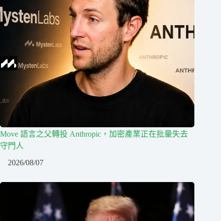
Move 語言之父轉投 Anthropic，加密產業正在批量失去
守門人
2026/08/07