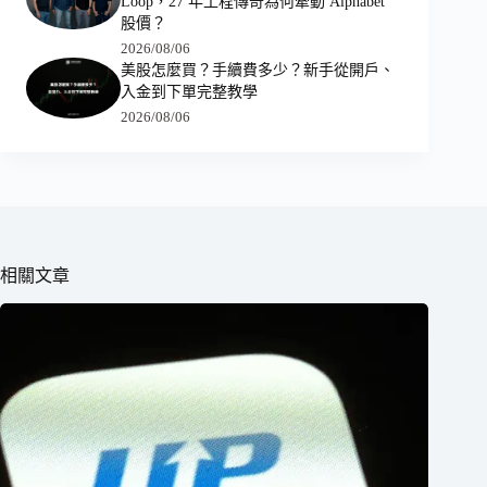
Loop，27 年工程傳奇為何牽動 Alphabet
股價？
2026/08/06
美股怎麼買？手續費多少？新手從開戶、
入金到下單完整教學
2026/08/06
相關文章