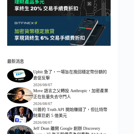
最新消息
Upbit 急了，一場旨在挽回穩定幣份額的
倉促反擊
2026/08/07
Move 語言之父轉投 Anthropic，加密產業
正在批量失去守門人
2026/08/07
川普的 Truth API 開始賺錢了，但比特幣
財庫巨虧 5 億美元
2026/08/07
Jeff Dean 離開 Google 創辦 Discovery