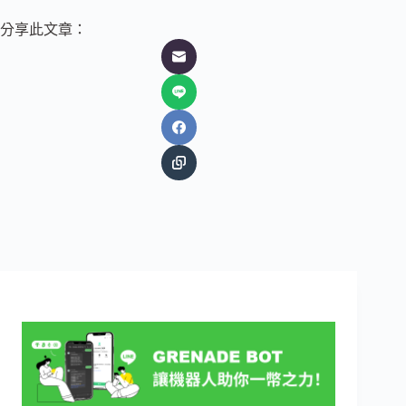
分享此文章：