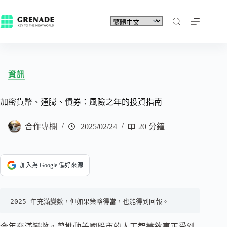
資訊
加密貨幣、通膨、債券：風險之年的投資指南
合作專欄
2025/02/24
20 分鐘
加入為 Google 偏好來源
2025 年充滿變數，但如果策略得當，也能得到回報。
今年充滿變數。曾推動美國股市的人工智慧敘事正受到