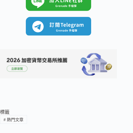
標籤
#
熱門文章