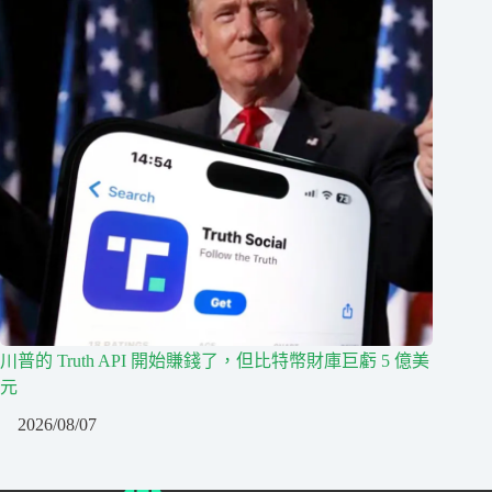
川普的 Truth API 開始賺錢了，但比特幣財庫巨虧 5 億美
元
2026/08/07