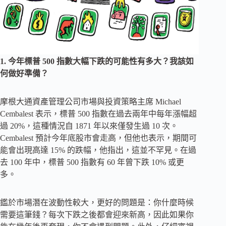
1. 今年標普 500 指數大幅下跌的可能性有多大？我該如
何做好準備？
摩根大通資產管理公司市場與投資策略主席 Michael
Cembalest 表示，標普 500 指數在過去兩年中每年漲幅超
過 20%，這種情況自 1871 年以來僅發生過 10 次。
Cembalest 預計今年底股市會走高，但他也表示，期間可
能會出現高達 15% 的跌幅，他指出，這並不罕見。在過
去 100 年中，標普 500 指數有 60 年曾下跌 10% 或更
多。
鑑於市場潛在波動性較大，更好的問題是：你什麼時候
需要這筆錢？每次下跌之後都會迎來新高，因此如果你