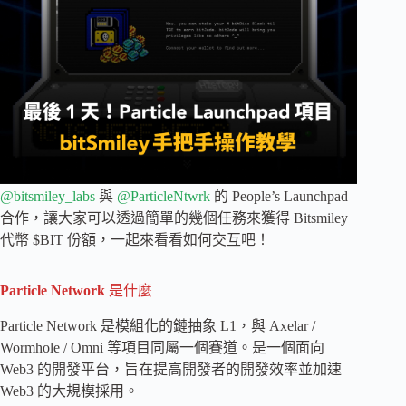
@bitsmiley_labs
與
@ParticleNtwrk
的 People’s Launchpad
合作，讓大家可以透過簡單的幾個任務來獲得 Bitsmiley
代幣 $BIT 份額，一起來看看如何交互吧！
Particle Network
是什麼
Particle Network 是模組化的鏈抽象 L1，與 Axelar /
Wormhole / Omni 等項目同屬一個賽道。是一個面向
Web3 的開發平台，旨在提高開發者的開發效率並加速
Web3 的大規模採用。