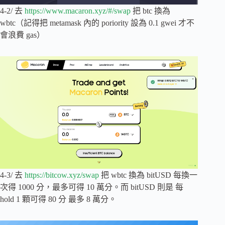
4-2/ 去
https://www.macaron.xyz/#/swap
把 btc 換為
wbtc（記得把 metamask 內的 poriority 設為 0.1 gwei 才不
會浪費 gas）
4-3/ 去
https://bitcow.xyz/swap
把 wbtc 換為 bitUSD 每換一
次得 1000 分，最多可得 10 萬分。而 bitUSD 則是 每
hold 1 顆可得 80 分 最多 8 萬分。