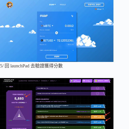
5/ 回 launchPad 去驗證獲得分數