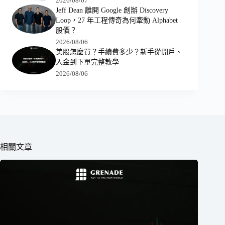
2026/08/07
Jeff Dean 離開 Google 創辦 Discovery
Loop，27 年工程傳奇為何牽動 Alphabet
股價？
2026/08/06
美股怎麼買？手續費多少？新手從開戶、
入金到下單完整教學
2026/08/06
相關文章