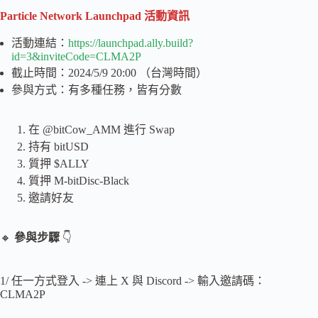
Particle Network
Launchpad 活動資訊
活動連結：
https://launchpad.ally.build?
id=3&inviteCode=CLMA2P
截止時間：2024/5/9 20:00 （台灣時間）
參與方式：有多種任務，皆有分數
在 @bitCow_AMM 進行 Swap
持有 bitUSD
質押 $ALLY
質押 M-bitDisc-Black
邀請好友
🔸
參與步驟
👇
1/ 任一方式登入 -> 連上 X 與 Discord -> 輸入邀請碼：
CLMA2P