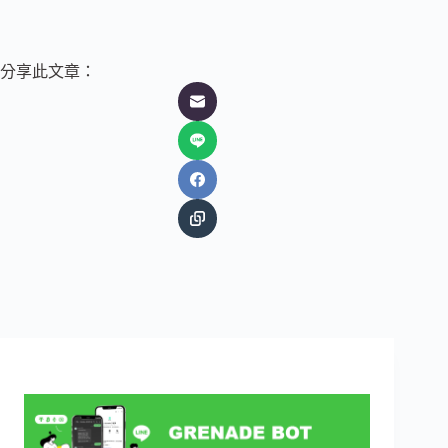
分享此文章：