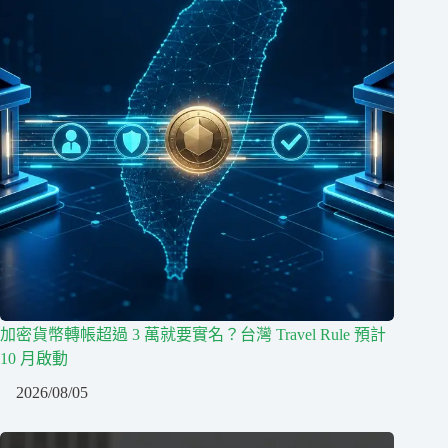
加密貨幣轉帳超過 3 萬就要實名？台灣 Travel Rule 預計
10 月啟動
2026/08/05