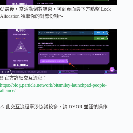
6/ 最後，當活動倒數結束，可到頁面最下方點擊 Lock
Allocation 獲取你的對應份額～
⛓ 官方詳細交互流程：
https://blog.particle.network/bitsmiley-launchpad-people-
alliance/
⚠️ 此交互流程牽涉協議較多，請 DYOR 並謹慎操作