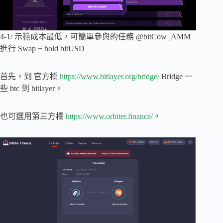
4-1/ 示範成本最低，可簡單參與的任務 @bitCow_AMM
進行 Swap + hold bitUSD
首先，到 官方橋
https://www.bitlayer.org/bridge/
Bridge 一
些 btc 到 bitlayer。
也可選用第三方橋
https://www.orbiter.finance/
。