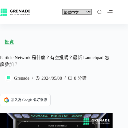
投資
Particle Network 是什麼？有空投嗎？最新 Launchpad 怎
麼參加？
Grenade
2024/05/08
8 分鐘
加入為 Google 偏好來源