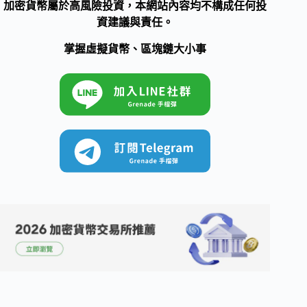
加密貨幣屬於高風險投資，本網站內容均不構成任何投
資建議與責任。
掌握虛擬貨幣、區塊鏈大小事