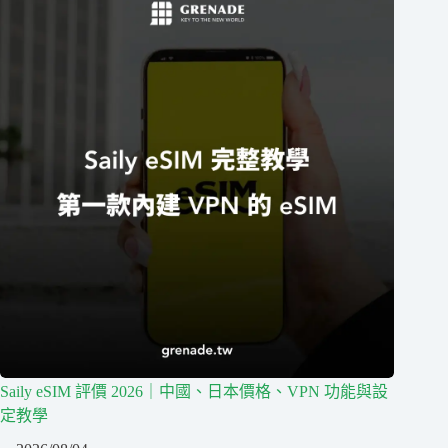
Saily eSIM 評價 2026｜中國、日本價格、VPN 功能與設
定教學