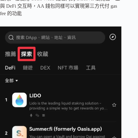
與 DeFi 交互時，AA 錢包同樣可以實現第三方代付 gas
fee 的功能