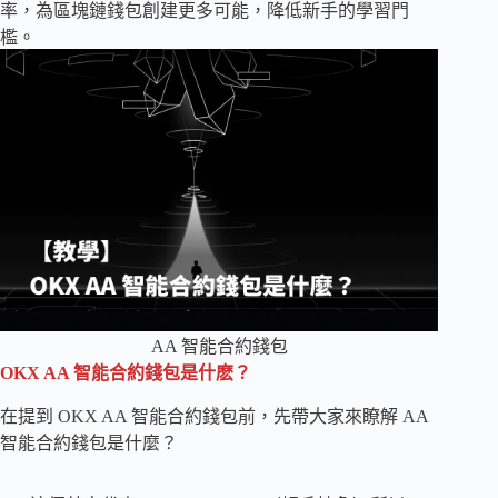
率，為區塊鏈錢包創建更多可能，降低新手的學習門
檻。
AA 智能合約錢包
OKX AA 智能合約錢包是什麽？
在提到 OKX AA 智能合約錢包前，先帶大家來瞭解 AA
智能合約錢包是什麼？