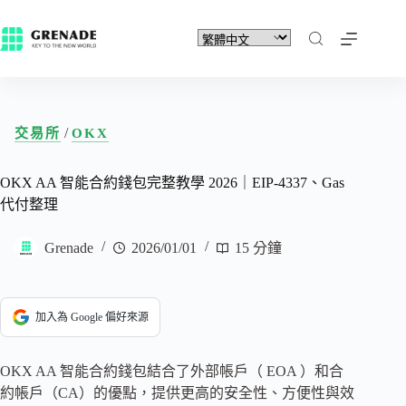
/
交易所
OKX
OKX AA 智能合約錢包完整教學 2026｜EIP-4337、Gas
代付整理
Grenade
2026/01/01
15 分鐘
加入為 Google 偏好來源
OKX AA 智能合約錢包結合了外部帳戶（ EOA ）和合
約帳戶（CA）的優點，提供更高的安全性、方便性與效