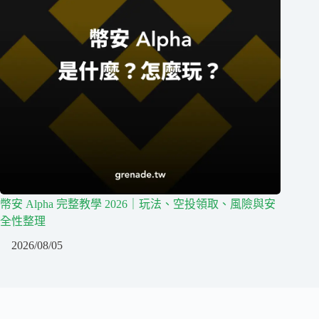
幣安 Alpha 完整教學 2026｜玩法、空投領取、風險與安
全性整理
2026/08/05