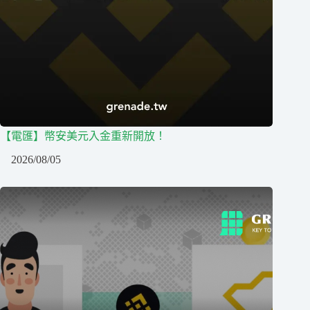
【電匯】幣安美元入金重新開放！
2026/08/05