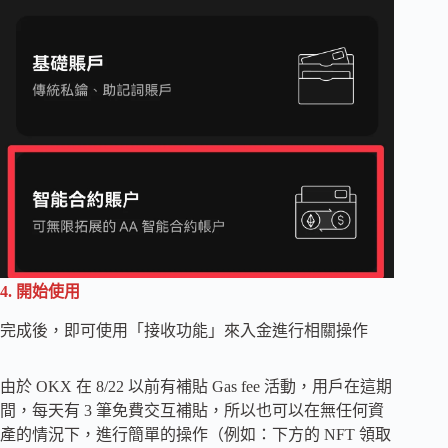
4. 開始使用
完成後，即可使用「接收功能」來入金進行相關操作
由於 OKX 在 8/22 以前有補貼 Gas fee 活動，用戶在這期
間，每天有 3 筆免費交互補貼，所以也可以在無任何資
產的情況下，進行簡單的操作（例如：下方的 NFT 領取