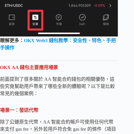
瞭解更多：
OKX Web3 錢包教學：安全性、特色、手把
手操作
OKX AA 錢包主要應用場景
前面提到了很多關於 AA 智能合約錢包的相關優勢，這
些究竟幫助用戶帶來了哪些全新的體驗呢？以下是比較
常見的幾個案例：
場景一：發送代幣
除了公鏈原生代幣，AA 智能合約帳戶可使用任何代幣
來支付 gas fee，另外若用戶符合免 gas fee 的條件（項目