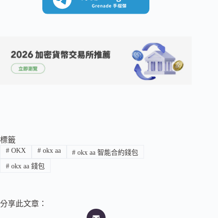
標籤
#
OKX
#
okx aa
#
okx aa 智能合約錢包
#
okx aa 錢包
分享此文章：