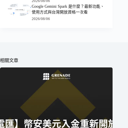
2026/08/06
Google Gemini Spark 是什麼？最新功能、
使用方式與台灣開放資格一次看
2026/08/06
相關文章