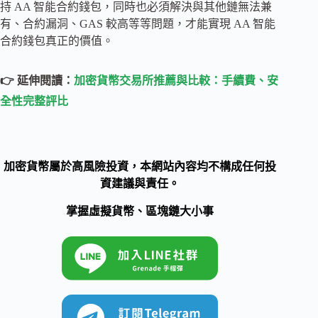
持 AA 智能合約錢包，同時也必須解決與其他鏈無法兼
有、合約漏洞、GAS 較高等等問題，才能實現 AA 智能
合約錢包真正的價值。
👉 延伸閱讀：
加密貨幣交易所推薦與比較：手續費、安
全性完整評比
加密貨幣屬於高風險投資，本網站內容均不構成任何投
資建議與責任。
掌握虛擬貨幣、區塊鏈大小事