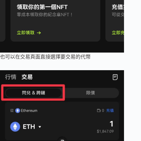
也可以在交易頁面直接選擇要交易的代幣