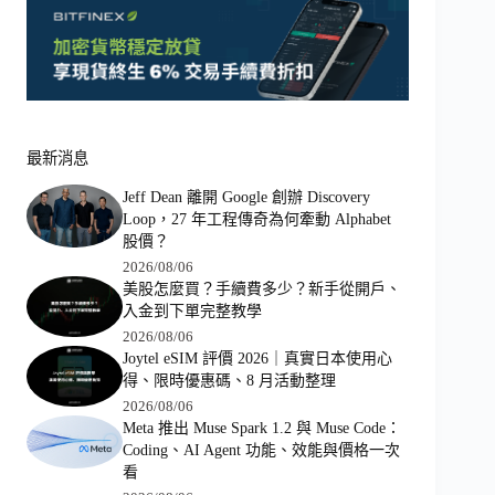
最新消息
Jeff Dean 離開 Google 創辦 Discovery
Loop，27 年工程傳奇為何牽動 Alphabet
股價？
2026/08/06
美股怎麼買？手續費多少？新手從開戶、
入金到下單完整教學
2026/08/06
Joytel eSIM 評價 2026｜真實日本使用心
得、限時優惠碼、8 月活動整理
2026/08/06
Meta 推出 Muse Spark 1.2 與 Muse Code：
Coding、AI Agent 功能、效能與價格一次
看