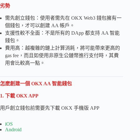
劣勢
需先創立錢包：使用者需先在 OKX Web3 錢包擁有一
個錢包，才可以創建 AA 帳戶。
支援性較不全面：不是所有的 DApp 都支持 AA 智能
錢包。
費用高：越複雜的鏈上計算消耗，將可能帶來更高的
gas fee，而且如使用非原生公鏈幣進行支付時，其費
用會比較高一點。
怎麽創建一個 OKX AA 智能錢包
1. 下載 OKX APP
用戶創立錢包前需要先下載 OKX 手機版 APP
iOS
Android