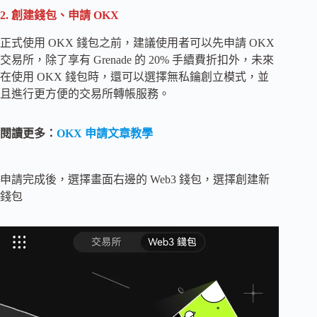
2. 創建錢包、申請 OKX
正式使用 OKX 錢包之前，建議使用者可以先申請 OKX
交易所，除了享有 Grenade 的 20% 手續費折扣外，未來
在使用 OKX 錢包時，還可以選擇無私鑰創立模式，並
且進行更方便的交易所轉帳服務。
閱讀更多：
OKX 申請文章教學
申請完成後，選擇畫面右邊的 Web3 錢包，選擇創建新
錢包